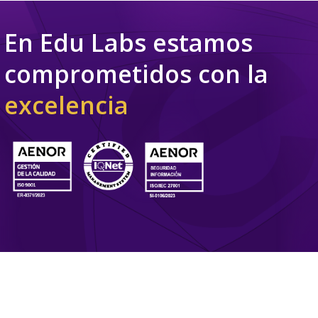
En Edu Labs estamos
comprometidos con la
excelencia