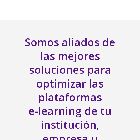
Somos
aliados
de
las
mejores
soluciones
para
optimizar
las
plataformas
e-learning
de
tu
institución,
empresa
u