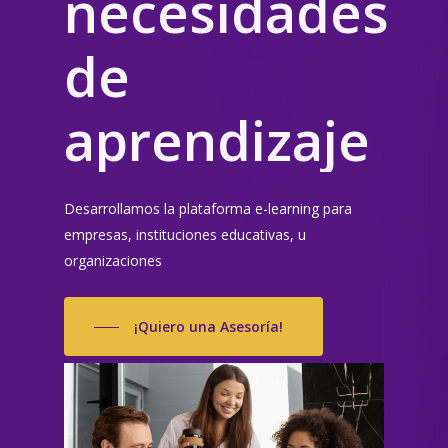
necesidades
de
aprendizaje
Desarrollamos la plataforma e-learning para
empresas, instituciones educativas, u
organizaciones
¡Quiero una Asesoría!