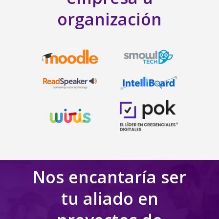
organización
Nos encantaría ser
tu aliado en