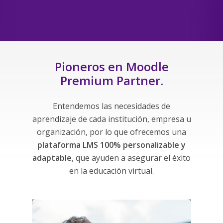
Pioneros
en
Moodle
Premium
Partner.
Entendemos las necesidades de
aprendizaje de cada institución, empresa u
organización, por lo que ofrecemos una
plataforma LMS 100% personalizable y
adaptable
, que ayuden a asegurar el éxito
en la educación virtual.