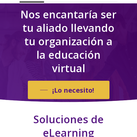
Nos encantaría ser
tu aliado llevando
tu organización a
la educación
virtual
¡Lo necesito!
Soluciones
de
eLearning