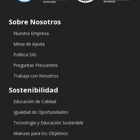
Sobre Nosotros
Nuestra Empresa
Mesa de Ayuda
Politica SIG
Preguntas Frecuentes
Trabaja con Nosotros
Sostenibilidad
Educación de Calidad
Igualdad de Oportunidades
Tecnología y Educación Sostenible
Alianzas para los Objetivos