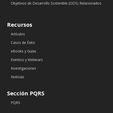
Objetivos de Desarrollo Sostenible (ODS) Relacionados
Recursos
Artículos
Casos de Éxito
eBooks y Guías
Eventos y Webinars
Investigaciones
Noticias
Sección PQRS
PQRS