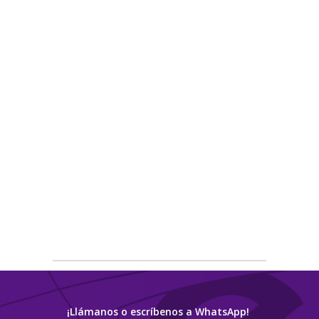
¡Llámanos o escríbenos a WhatsApp!