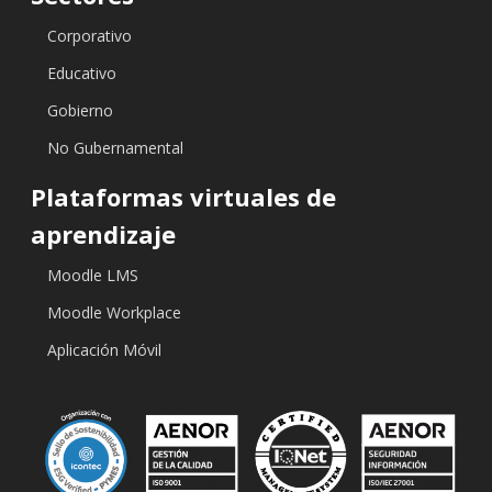
Corporativo
Educativo
Gobierno
No Gubernamental
Plataformas virtuales de
aprendizaje
Moodle LMS
Moodle Workplace
Aplicación Móvil