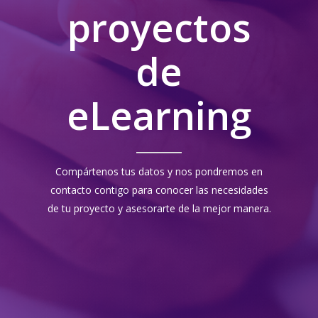
proyectos
de
eLearning
Compártenos tus datos y nos pondremos en
contacto contigo para conocer las necesidades
de tu proyecto y asesorarte de la mejor manera.