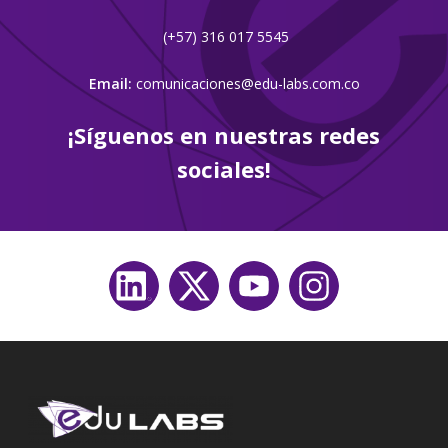
(+57) 316 017 5545
Email:
comunicaciones@edu-labs.com.co
¡Síguenos en nuestras redes
sociales!