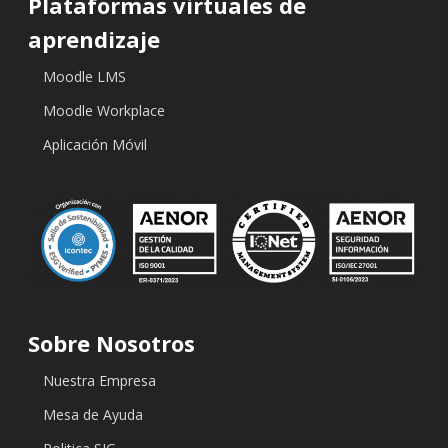
Plataformas virtuales de
aprendizaje
Moodle LMS
Moodle Workplace
Aplicación Móvil
Sobre Nosotros
Nuestra Empresa
Mesa de Ayuda