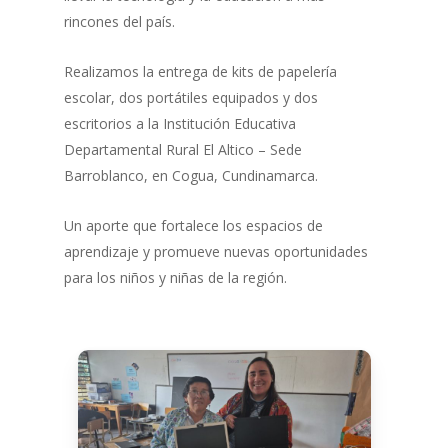
rincones del país.
Realizamos la entrega de kits de papelería
escolar, dos portátiles equipados y dos
escritorios a la Institución Educativa
Departamental Rural El Altico – Sede
Barroblanco, en Cogua, Cundinamarca.
Un aporte que fortalece los espacios de
aprendizaje y promueve nuevas oportunidades
para los niños y niñas de la región.