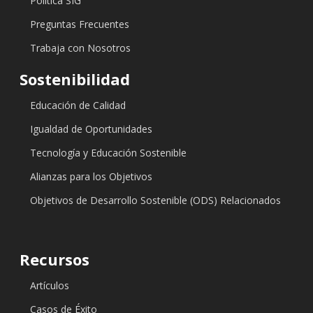
Politica SIG
Preguntas Frecuentes
Trabaja con Nosotros
Sostenibilidad
Educación de Calidad
Igualdad de Oportunidades
Tecnología y Educación Sostenible
Alianzas para los Objetivos
Objetivos de Desarrollo Sostenible (ODS) Relacionados
Recursos
Artículos
Casos de Éxito