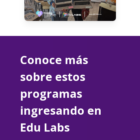
Conoce más
sobre estos
programas
ingresando en
Edu Labs