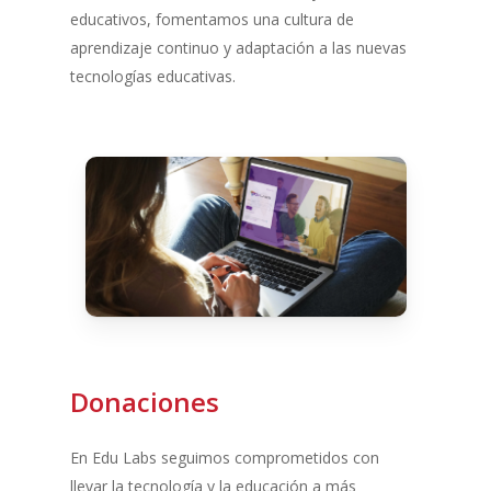
educativos, fomentamos una cultura de
aprendizaje continuo y adaptación a las nuevas
tecnologías educativas.
Donaciones
En Edu Labs seguimos comprometidos con
llevar la tecnología y la educación a más