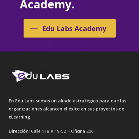
Academy.
Edu Labs Academy
En Edu Labs somos un aliado estratégico para que las
organizaciones alcancen el éxito en sus proyectos de
eLearning
Dirección:
Calle 118 # 19-52 – Oficina 206.