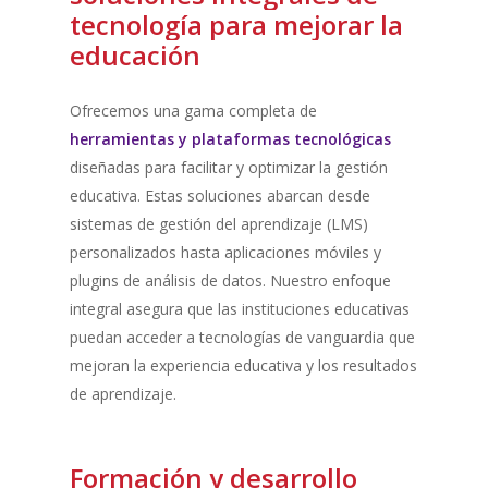
tecnología
para
mejorar
la
educación
Ofrecemos una gama completa de
herramientas y plataformas tecnológicas
diseñadas para facilitar y optimizar la gestión
educativa. Estas soluciones abarcan desde
sistemas de gestión del aprendizaje (LMS)
personalizados hasta aplicaciones móviles y
plugins de análisis de datos. Nuestro enfoque
integral asegura que las instituciones educativas
puedan acceder a tecnologías de vanguardia que
mejoran la experiencia educativa y los resultados
de aprendizaje.
Formación
y
desarrollo