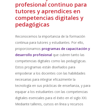
profesional
continuo
para
tutores
y
aprendices
en
competencias
digitales
y
pedagógicas
Reconocemos la importancia de la formación
continua para tutores y estudiantes. Por ello,
proporcionamos
programas de capacitación y
desarrollo profesional
que cubren tanto las
competencias digitales como las pedagógicas.
Estos programas están diseñados para
empoderar a los docentes con las habilidades
necesarias para integrar eficazmente la
tecnología en sus prácticas de enseñanza, y para
equipar a los estudiantes con las competencias
digitales esenciales para el éxito en el siglo XXI.
Mediante talleres, cursos en línea y recursos