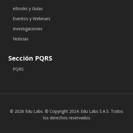
eBooks y Guías
Eventos y Webinars
Investigaciones
Noticias
Sección PQRS
PQRS
© 2026 Edu Labs. © Copyright 2024. Edu Labs S.A.S. Todos
los derechos reservados