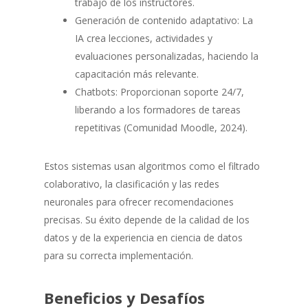
trabajo de los instructores.
Generación de contenido adaptativo: La
IA crea lecciones, actividades y
evaluaciones personalizadas, haciendo la
capacitación más relevante.
Chatbots: Proporcionan soporte 24/7,
liberando a los formadores de tareas
repetitivas (Comunidad Moodle, 2024).
Estos sistemas usan algoritmos como el filtrado
colaborativo, la clasificación y las redes
neuronales para ofrecer recomendaciones
precisas. Su éxito depende de la calidad de los
datos y de la experiencia en ciencia de datos
para su correcta implementación.
Beneficios y Desafíos