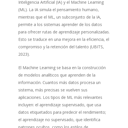
Inteligencia Artificial (IA) y el Machine Learning
(ML). La IA simula el pensamiento humano,
mientras que el ML, un subconjunto de la IA,
permite a los sistemas aprender de los datos
para ofrecer rutas de aprendizaje personalizadas.
Esto se traduce en una mejora en la eficiencia, el
compromiso y la retención del talento (UBITS,
2023).
El Machine Learning se basa en la construcción
de modelos analíticos que aprenden de la
información. Cuantos más datos procesa un
sistema, más precisas se vuelven sus
aplicaciones. Los tipos de ML más relevantes
incluyen: el aprendizaje supervisado, que usa
datos etiquetados para predecir el rendimiento;
el aprendizaje no supervisado, que identifica
patrones ocultos, como los estilos de