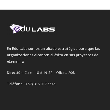
En Edu Labs somos un aliado estratégico para que las
organizaciones alcancen el éxito en sus proyectos de
eLearning
Dirección:
Calle 118 # 19-52 – Oficina 206.
Teléfono:
(+57) 316 017 5545