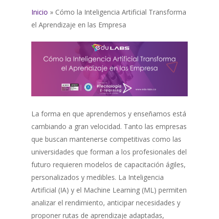
Inicio
»
Cómo la Inteligencia Artificial Transforma
el Aprendizaje en las Empresa
La forma en que aprendemos y enseñamos está
cambiando a gran velocidad. Tanto las empresas
que buscan mantenerse competitivas como las
universidades que forman a los profesionales del
futuro requieren modelos de capacitación ágiles,
personalizados y medibles. La Inteligencia
Artificial (IA) y el Machine Learning (ML) permiten
analizar el rendimiento, anticipar necesidades y
proponer rutas de aprendizaje adaptadas,