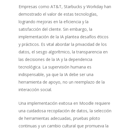
Empresas como AT&T, Starbucks y Workday han
demostrado el valor de estas tecnologías,
logrando mejoras en la eficiencia y la
satisfacción del cliente. Sin embargo, la
implementación de la IA plantea desafíos éticos
y prácticos. Es vital abordar la privacidad de los
datos, el sesgo algorítmico, la transparencia en
las decisiones de la IA y la dependencia
tecnológica. La supervisión humana es
indispensable, ya que la IA debe ser una
herramienta de apoyo, no un reemplazo de la
interacción social.
Una implementación exitosa en Moodle requiere
una cuidadosa recopilación de datos, la selección
de herramientas adecuadas, pruebas piloto
continuas y un cambio cultural que promueva la