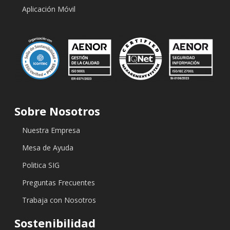
Aplicación Móvil
Sobre Nosotros
Nuestra Empresa
Mesa de Ayuda
Politica SIG
Preguntas Frecuentes
Trabaja con Nosotros
Sostenibilidad