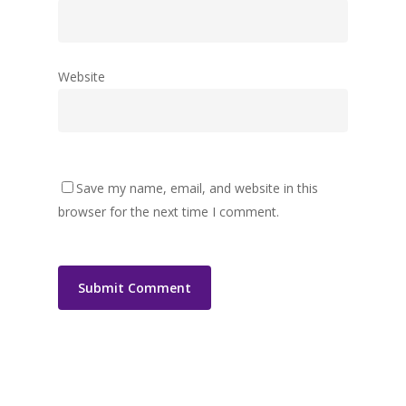
Website
Save my name, email, and website in this
browser for the next time I comment.