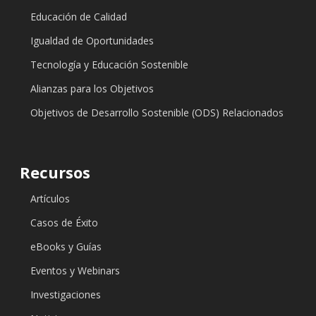
Educación de Calidad
Igualdad de Oportunidades
Tecnología y Educación Sostenible
Alianzas para los Objetivos
Objetivos de Desarrollo Sostenible (ODS) Relacionados
Recursos
Artículos
Casos de Éxito
eBooks y Guías
Eventos y Webinars
Investigaciones