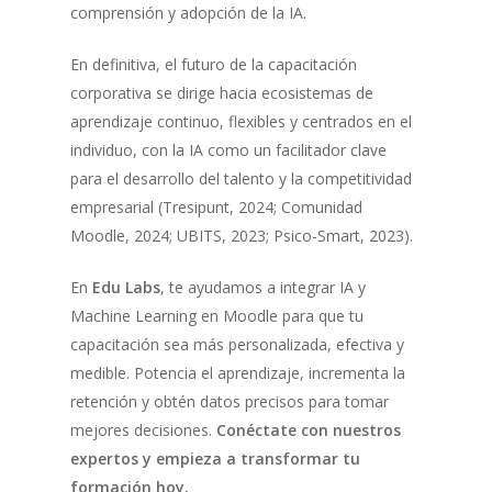
comprensión y adopción de la IA.
En definitiva, el futuro de la capacitación
corporativa se dirige hacia ecosistemas de
aprendizaje continuo, flexibles y centrados en el
individuo, con la IA como un facilitador clave
para el desarrollo del talento y la competitividad
empresarial (Tresipunt, 2024; Comunidad
Moodle, 2024; UBITS, 2023; Psico-Smart, 2023).
En
Edu Labs
, te ayudamos a integrar IA y
Machine Learning en Moodle para que tu
capacitación sea más personalizada, efectiva y
medible. Potencia el aprendizaje, incrementa la
retención y obtén datos precisos para tomar
mejores decisiones.
Conéctate con nuestros
expertos y empieza a transformar tu
formación hoy.