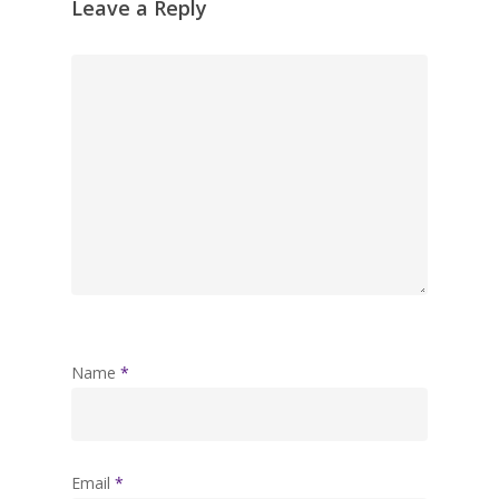
Leave a Reply
Name
*
Email
*