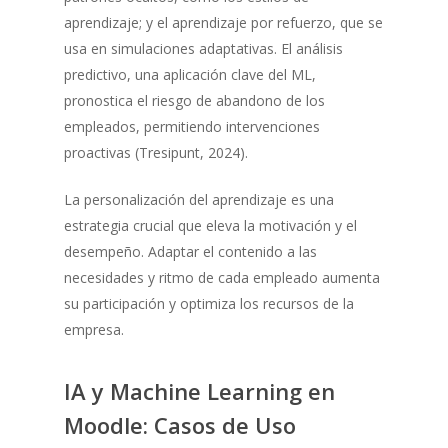
aprendizaje; y el aprendizaje por refuerzo, que se
usa en simulaciones adaptativas. El análisis
predictivo, una aplicación clave del ML,
pronostica el riesgo de abandono de los
empleados, permitiendo intervenciones
proactivas (Tresipunt, 2024).
La personalización del aprendizaje es una
estrategia crucial que eleva la motivación y el
desempeño. Adaptar el contenido a las
necesidades y ritmo de cada empleado aumenta
su participación y optimiza los recursos de la
empresa.
IA y Machine Learning en
Moodle: Casos de Uso