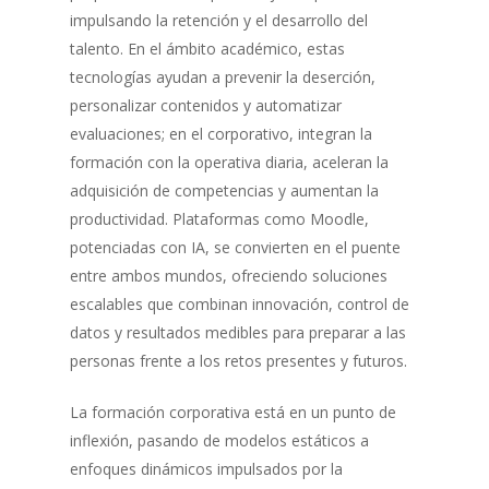
impulsando la retención y el desarrollo del
talento. En el ámbito académico, estas
tecnologías ayudan a prevenir la deserción,
personalizar contenidos y automatizar
evaluaciones; en el corporativo, integran la
formación con la operativa diaria, aceleran la
adquisición de competencias y aumentan la
productividad. Plataformas como Moodle,
potenciadas con IA, se convierten en el puente
entre ambos mundos, ofreciendo soluciones
escalables que combinan innovación, control de
datos y resultados medibles para preparar a las
personas frente a los retos presentes y futuros.
La formación corporativa está en un punto de
inflexión, pasando de modelos estáticos a
enfoques dinámicos impulsados por la