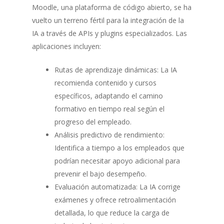
Moodle, una plataforma de código abierto, se ha
vuelto un terreno fértil para la integración de la
IA a través de APIs y plugins especializados. Las
aplicaciones incluyen:
Rutas de aprendizaje dinámicas: La IA
recomienda contenido y cursos
específicos, adaptando el camino
formativo en tiempo real según el
progreso del empleado.
Análisis predictivo de rendimiento:
Identifica a tiempo a los empleados que
podrían necesitar apoyo adicional para
prevenir el bajo desempeño.
Evaluación automatizada: La IA corrige
exámenes y ofrece retroalimentación
detallada, lo que reduce la carga de