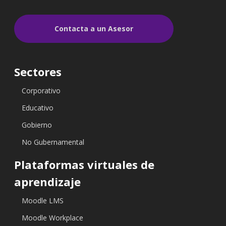
Contacta a un Asesor
Sectores
Corporativo
Educativo
Gobierno
No Gubernamental
Plataformas virtuales de
aprendizaje
Moodle LMS
Moodle Workplace