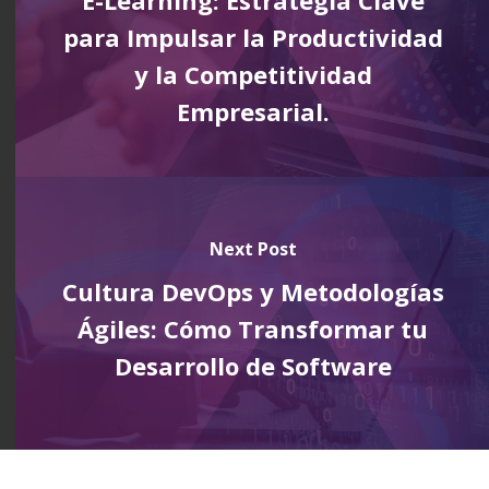
para Impulsar la Productividad
y la Competitividad
Empresarial.
Next Post
Cultura DevOps y Metodologías
Ágiles: Cómo Transformar tu
Desarrollo de Software