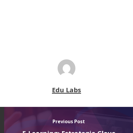
Edu Labs
Previous Post
E-Learning: Estrategia Clave