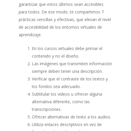
garantizar que estos últimos sean accesibles
para todos. De ese modo, te compartimos 7
prácticas sencillas y efectivas, que elevan el nivel
de accesibilidad de los entornos virtuales de
aprendizaje.
En los cursos virtuales debe primar el
contenido y no el diseño.
Las imágenes que transmiten información
siempre deben tener una descripción.
Verificar que el contraste de los textos y
los fondos sea adecuado.
Subtitular los videos u ofrecer alguna
alternativa diferente, como las
transcripciones.
Ofrecer alternativas de texto a los audios.
Utiliza enlaces descriptivos en vez de