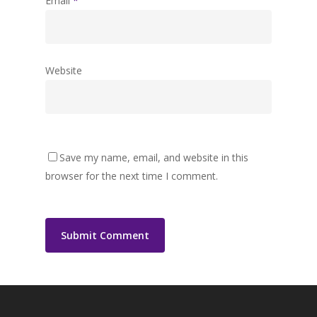
Email
*
Website
Save my name, email, and website in this
browser for the next time I comment.