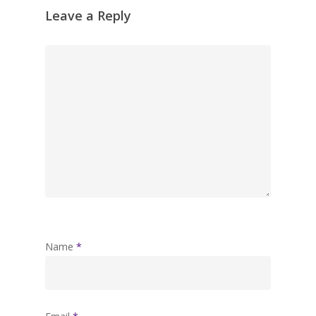
Leave a Reply
Name
*