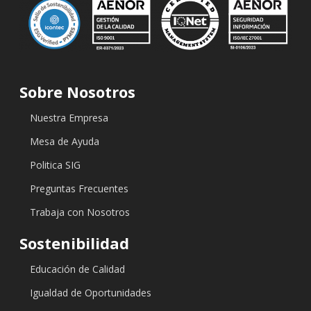
Sobre Nosotros
Nuestra Empresa
Mesa de Ayuda
Politica SIG
Preguntas Frecuentes
Trabaja con Nosotros
Sostenibilidad
Educación de Calidad
Igualdad de Oportunidades