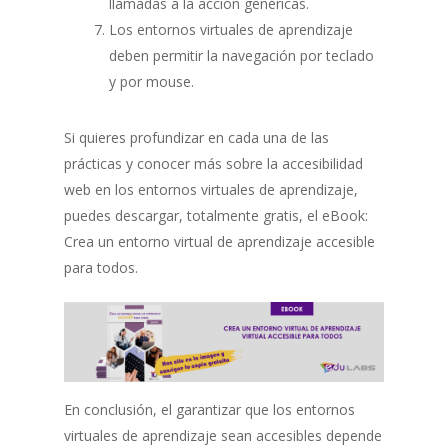
llamadas a la acción genéricas.
Los entornos virtuales de aprendizaje
deben permitir la navegación por teclado
y por mouse.
Si quieres profundizar en cada una de las
prácticas y conocer más sobre la accesibilidad
web en los entornos virtuales de aprendizaje,
puedes descargar, totalmente gratis, el eBook:
Crea un entorno virtual de aprendizaje accesible
para todos.
En conclusión, el garantizar que los entornos
virtuales de aprendizaje sean accesibles depende