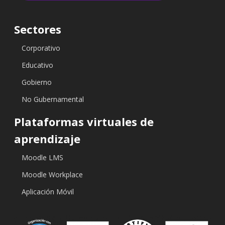
Sectores
Corporativo
Educativo
Gobierno
No Gubernamental
Plataformas virtuales de
aprendizaje
Moodle LMS
Moodle Workplace
Aplicación Móvil