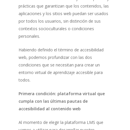
prácticas que garantizan que los contenidos, las
aplicaciones y los sitios web puedan ser usados
por todos los usuarios, sin distinción de sus
contextos socioculturales o condiciones
personales.
Habiendo definido el término de accesibilidad
web, podemos profundizar con las dos
condiciones que se necesitan para crear un
entorno virtual de aprendizaje accesible para
todos.
Primera condición: plataforma virtual que
cumpla con las últimas pautas de
accesibilidad al contenido web
Al momento de elegir la plataforma LMS que
vamos a utilizar para desarrollar nuestro