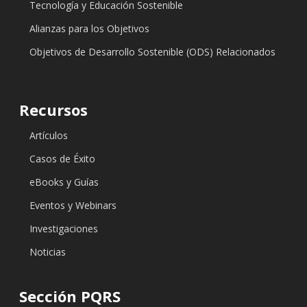
Tecnología y Educación Sostenible
Alianzas para los Objetivos
Objetivos de Desarrollo Sostenible (ODS) Relacionados
Recursos
Artículos
Casos de Éxito
eBooks y Guías
Eventos y Webinars
Investigaciones
Noticias
Sección PQRS