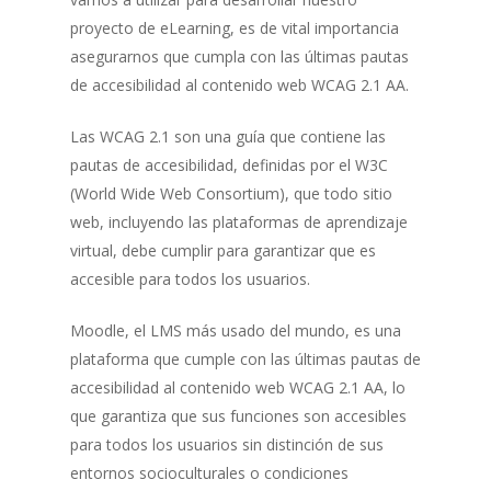
proyecto de eLearning, es de vital importancia
asegurarnos que cumpla con las últimas pautas
de accesibilidad al contenido web WCAG 2.1 AA.
Las WCAG 2.1 son una guía que contiene las
pautas de accesibilidad, definidas por el W3C
(World Wide Web Consortium), que todo sitio
web, incluyendo las plataformas de aprendizaje
virtual, debe cumplir para garantizar que es
accesible para todos los usuarios.
Moodle, el LMS más usado del mundo, es una
plataforma que cumple con las últimas pautas de
accesibilidad al contenido web WCAG 2.1 AA, lo
que garantiza que sus funciones son accesibles
para todos los usuarios sin distinción de sus
entornos socioculturales o condiciones