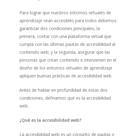
Para lograr que nuestros entornos virtuales de
aprendizaje sean accesibles para todos debemos
garantizar dos condiciones principales, la
primera, contar con una plataforma virtual que
cumpla con las últimas pautas de accesibilidad al
contenido web; y la segunda, asegurar que las
personas que crean contenido e intervienen en el
diseño de los entornos virtuales de aprendizaje
apliquen buenas prácticas de accesibilidad web.
Antes de hablar en profundidad de estas dos
condiciones, definamos qué es la accesibilidad
web.
¿Qué es la accesibilidad web?
La accesibilidad web es un conjunto de pautas y