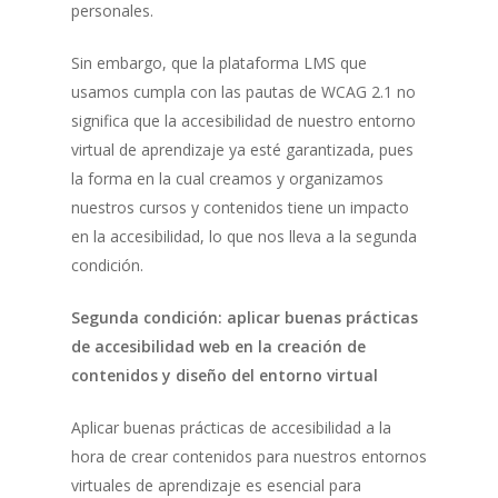
personales.
Sin embargo, que la plataforma LMS que
usamos cumpla con las pautas de WCAG 2.1 no
significa que la accesibilidad de nuestro entorno
virtual de aprendizaje ya esté garantizada, pues
la forma en la cual creamos y organizamos
nuestros cursos y contenidos tiene un impacto
en la accesibilidad, lo que nos lleva a la segunda
condición.
Segunda condición: aplicar buenas prácticas
de accesibilidad web en la creación de
contenidos y diseño del entorno virtual
Aplicar buenas prácticas de accesibilidad a la
hora de crear contenidos para nuestros entornos
virtuales de aprendizaje es esencial para