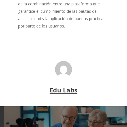
de la combinación entre una plataforma que
garantice el cumplimiento de las pautas de
accesibilidad y la aplicación de buenas prácticas
por parte de los usuarios.
Edu Labs