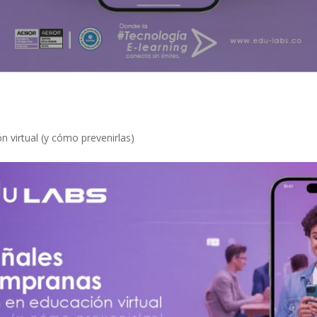
 virtual (y cómo prevenirlas)