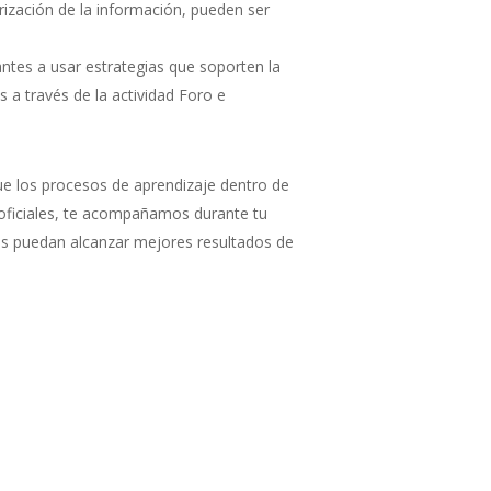
ización de la información, pueden ser
antes a usar estrategias que soporten la
a través de la actividad Foro e
ue los procesos de aprendizaje dentro de
 oficiales, te acompañamos durante tu
es puedan alcanzar mejores resultados de