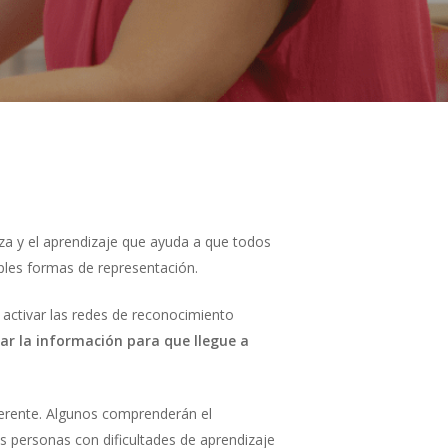
za y el aprendizaje que ayuda a que todos
iples formas de representación.
a activar las redes de reconocimiento
r la información para que llegue a
erente. Algunos comprenderán el
s personas con dificultades de aprendizaje