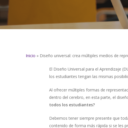
Inicio
»
Diseño universal: crea múltiples medios de rep
El Diseño Universal para el Aprendizaje (
los estudiantes tengan las mismas posibili
Al ofrecer múltiples formas de representa
dentro del cerebro, en esta parte, el diseñ
todos los estudiantes?
Debemos tener siempre presente que toda
contenido de forma más rápida si se les p