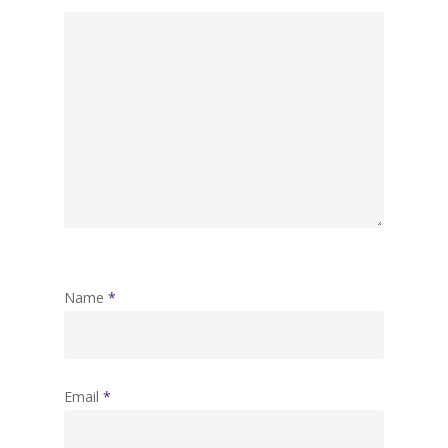
Name
*
Email
*