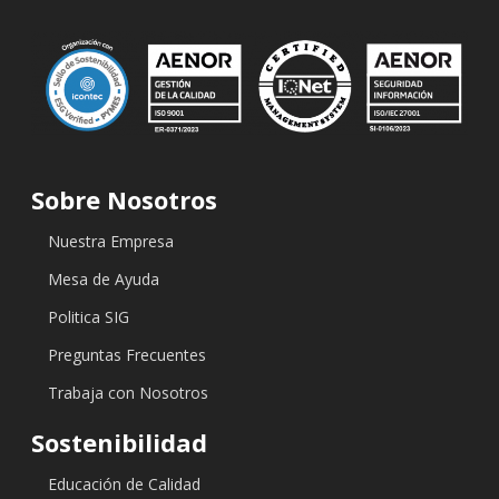
Sobre Nosotros
Nuestra Empresa
Mesa de Ayuda
Politica SIG
Preguntas Frecuentes
Trabaja con Nosotros
Sostenibilidad
Educación de Calidad