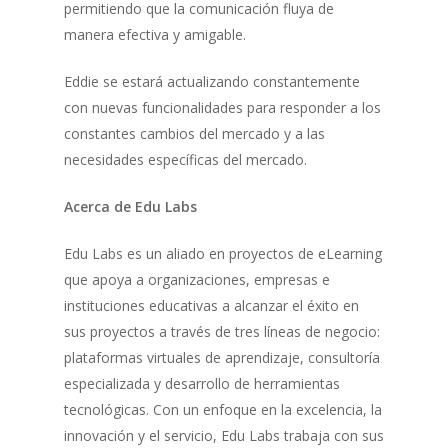
permitiendo que la comunicación fluya de
manera efectiva y amigable.
Eddie se estará actualizando constantemente
con nuevas funcionalidades para responder a los
constantes cambios del mercado y a las
necesidades específicas del mercado.
Acerca de Edu Labs
Edu Labs es un aliado en proyectos de eLearning
que apoya a organizaciones, empresas e
instituciones educativas a alcanzar el éxito en
sus proyectos a través de tres líneas de negocio:
plataformas virtuales de aprendizaje, consultoría
especializada y desarrollo de herramientas
tecnológicas. Con un enfoque en la excelencia, la
innovación y el servicio, Edu Labs trabaja con sus