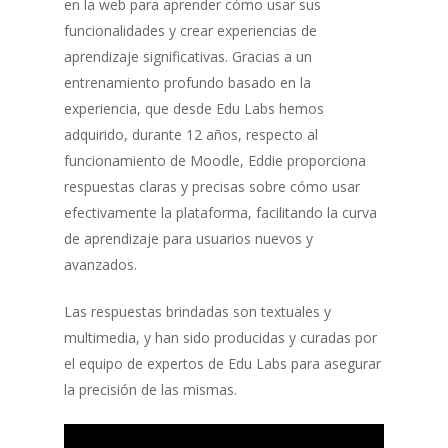
en la web para aprender cómo usar sus
funcionalidades y crear experiencias de
aprendizaje significativas. Gracias a un
entrenamiento profundo basado en la
experiencia, que desde Edu Labs hemos
adquirido, durante 12 años, respecto al
funcionamiento de Moodle, Eddie proporciona
respuestas claras y precisas sobre cómo usar
efectivamente la plataforma, facilitando la curva
de aprendizaje para usuarios nuevos y
avanzados.
Las respuestas brindadas son textuales y
multimedia, y han sido producidas y curadas por
el equipo de expertos de Edu Labs para asegurar
la precisión de las mismas.