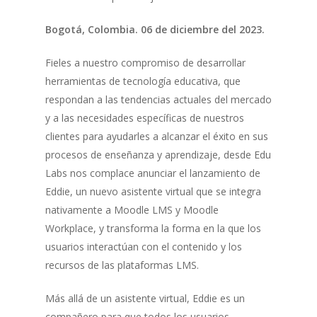
Bogotá, Colombia. 06 de diciembre del 2023.
Fieles a nuestro compromiso de desarrollar
herramientas de tecnología educativa, que
respondan a las tendencias actuales del mercado
y a las necesidades específicas de nuestros
clientes para ayudarles a alcanzar el éxito en sus
procesos de enseñanza y aprendizaje, desde Edu
Labs nos complace anunciar el lanzamiento de
Eddie, un nuevo asistente virtual que se integra
nativamente a Moodle LMS y Moodle
Workplace, y transforma la forma en la que los
usuarios interactúan con el contenido y los
recursos de las plataformas LMS.
Más allá de un asistente virtual, Eddie es un
compañero para que todos los usuarios