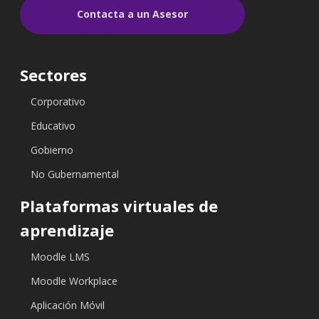
Contacta a un Asesor
Sectores
Corporativo
Educativo
Gobierno
No Gubernamental
Plataformas virtuales de
aprendizaje
Moodle LMS
Moodle Workplace
Aplicación Móvil