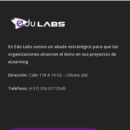
En Edu Labs somos un aliado estratégico para que las
organizaciones alcancen el éxito en sus proyectos de
eLearning
Dirección:
Calle 118 # 19-52 – Oficina 206.
Teléfono:
(+57) 316 017 5545