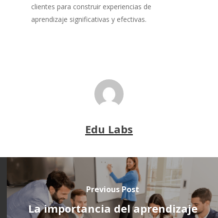
clientes para construir experiencias de
aprendizaje significativas y efectivas.
Edu Labs
Previous Post
La importancia del aprendizaje