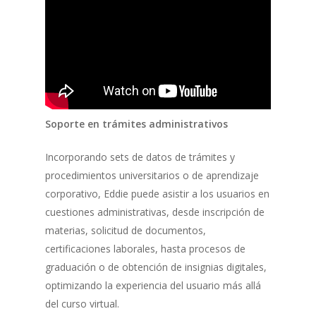
Soporte en trámites administrativos
Incorporando sets de datos de trámites y
procedimientos universitarios o de aprendizaje
corporativo, Eddie puede asistir a los usuarios en
cuestiones administrativas, desde inscripción de
materias, solicitud de documentos,
certificaciones laborales, hasta procesos de
graduación o de obtención de insignias digitales,
optimizando la experiencia del usuario más allá
del curso virtual.