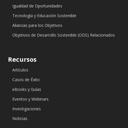
Igualdad de Oportunidades
Tecnología y Educación Sostenible
Alianzas para los Objetivos
Objetivos de Desarrollo Sostenible (ODS) Relacionados
Recursos
Artículos
Casos de Éxito
eBooks y Guías
Eventos y Webinars
Investigaciones
Noticias