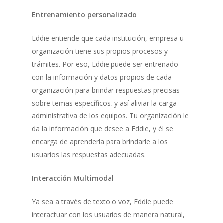
Entrenamiento personalizado
Eddie entiende que cada institución, empresa u
organización tiene sus propios procesos y
trámites. Por eso, Eddie puede ser entrenado
con la información y datos propios de cada
organización para brindar respuestas precisas
sobre temas específicos, y así aliviar la carga
administrativa de los equipos. Tu organización le
da la información que desee a Eddie, y él se
encarga de aprenderla para brindarle a los
usuarios las respuestas adecuadas.
Interacción Multimodal
Ya sea a través de texto o voz, Eddie puede
interactuar con los usuarios de manera natural,