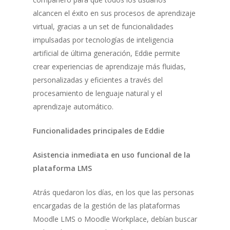
alcancen el éxito en sus procesos de aprendizaje
virtual, gracias a un set de funcionalidades
impulsadas por tecnologías de inteligencia
artificial de última generación, Eddie permite
crear experiencias de aprendizaje más fluidas,
personalizadas y eficientes a través del
procesamiento de lenguaje natural y el
aprendizaje automático.
Funcionalidades principales de Eddie
Asistencia inmediata en uso funcional de la
plataforma LMS
Atrás quedaron los días, en los que las personas
encargadas de la gestión de las plataformas
Moodle LMS o Moodle Workplace, debían buscar