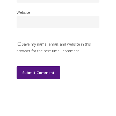
Website
Save my name, email, and website in this
browser for the next time I comment.