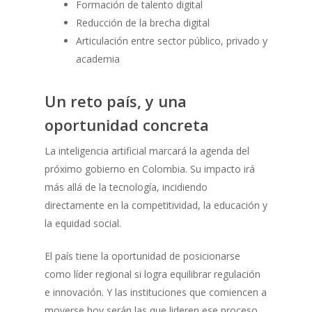
Formación de talento digital
Reducción de la brecha digital
Articulación entre sector público, privado y
academia
Un reto país, y una
oportunidad concreta
La inteligencia artificial marcará la agenda del
próximo gobierno en Colombia. Su impacto irá
más allá de la tecnología, incidiendo
directamente en la competitividad, la educación y
la equidad social.
El país tiene la oportunidad de posicionarse
como líder regional si logra equilibrar regulación
e innovación. Y las instituciones que comiencen a
moverse hoy serán las que lideren ese proceso.