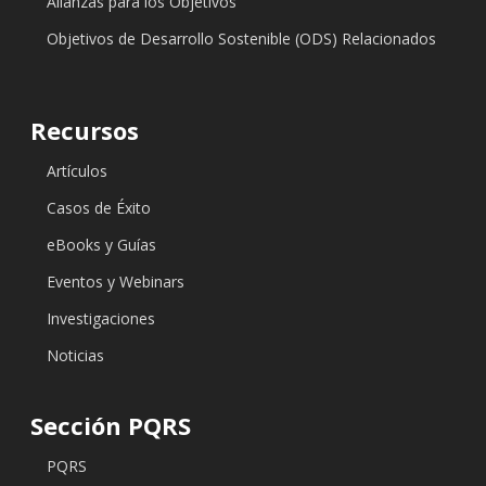
Alianzas para los Objetivos
Objetivos de Desarrollo Sostenible (ODS) Relacionados
Recursos
Artículos
Casos de Éxito
eBooks y Guías
Eventos y Webinars
Investigaciones
Noticias
Sección PQRS
PQRS