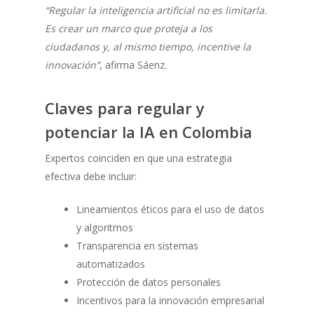
“Regular la inteligencia artificial no es limitarla.
Es crear un marco que proteja a los
ciudadanos y, al mismo tiempo, incentive la
innovación”
, afirma Sáenz.
Claves para regular y
potenciar la IA en Colombia
Expertos coinciden en que una estrategia
efectiva debe incluir:
Lineamientos éticos para el uso de datos
y algoritmos
Transparencia en sistemas
automatizados
Protección de datos personales
Incentivos para la innovación empresarial