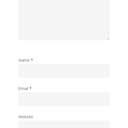
Name
*
Email
*
Website