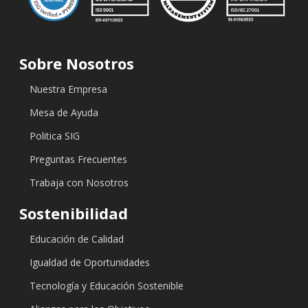
Sobre Nosotros
Nuestra Empresa
Mesa de Ayuda
Politica SIG
Preguntas Frecuentes
Trabaja con Nosotros
Sostenibilidad
Educación de Calidad
Igualdad de Oportunidades
Tecnología y Educación Sostenible