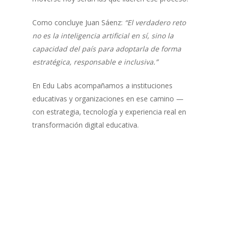
Como concluye Juan Sáenz:
“El verdadero reto
no es la inteligencia artificial en sí, sino la
capacidad del país para adoptarla de forma
estratégica, responsable e inclusiva.”
En Edu Labs acompañamos a instituciones
educativas y organizaciones en ese camino —
con estrategia, tecnología y experiencia real en
transformación digital educativa.