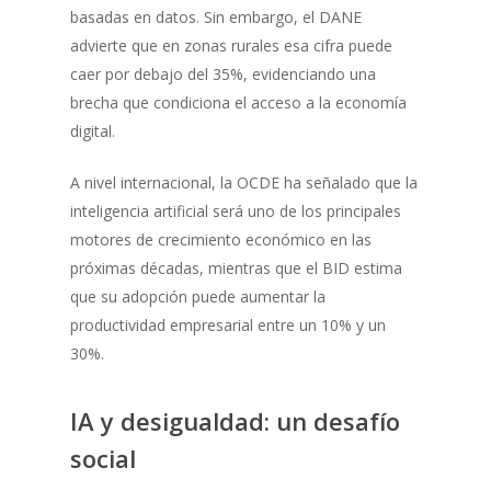
basadas en datos. Sin embargo, el DANE
advierte que en zonas rurales esa cifra puede
caer por debajo del 35%, evidenciando una
brecha que condiciona el acceso a la economía
digital.
A nivel internacional, la OCDE ha señalado que la
inteligencia artificial será uno de los principales
motores de crecimiento económico en las
próximas décadas, mientras que el BID estima
que su adopción puede aumentar la
productividad empresarial entre un 10% y un
30%.
IA y desigualdad: un desafío
social