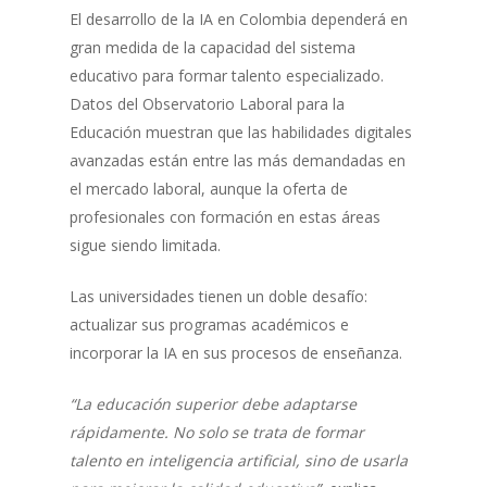
El desarrollo de la IA en Colombia dependerá en
gran medida de la capacidad del sistema
educativo para formar talento especializado.
Datos del Observatorio Laboral para la
Educación muestran que las habilidades digitales
avanzadas están entre las más demandadas en
el mercado laboral, aunque la oferta de
profesionales con formación en estas áreas
sigue siendo limitada.
Las universidades tienen un doble desafío:
actualizar sus programas académicos e
incorporar la IA en sus procesos de enseñanza.
“La educación superior debe adaptarse
rápidamente. No solo se trata de formar
talento en inteligencia artificial, sino de usarla