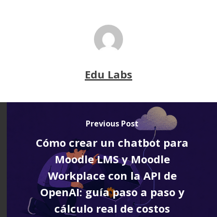
Edu Labs
Previous Post
Cómo crear un chatbot para
Moodle LMS y Moodle
Workplace con la API de
OpenAI: guía paso a paso y
cálculo real de costos