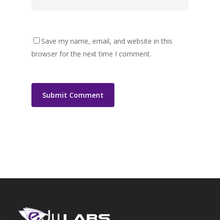
Save my name, email, and website in this
browser for the next time I comment.