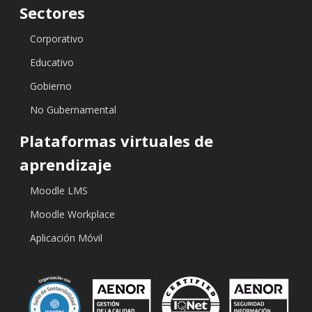
Sectores
Corporativo
Educativo
Gobierno
No Gubernamental
Plataformas virtuales de
aprendizaje
Moodle LMS
Moodle Workplace
Aplicación Móvil