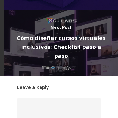
Next Post
Cómo diseñar cursos virtuales
inclusivos: Checklist paso a
paso
Leave a Reply