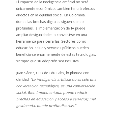
El impacto de la inteligencia artificial no será
únicamente económico, también tendrá efectos
directos en la equidad social. En Colombia,
donde las brechas digitales siguen siendo
profundas, la implementación de IA puede
ampliar desigualdades o convertirse en una
herramienta para cerrarlas. Sectores como
educación, salud y servicios públicos pueden
beneficiarse enormemente de estas tecnologías,
siempre que su adopción sea inclusiva.
Juan Sáenz, CEO de Edu Labs, lo plantea con
claridad:
“La inteligencia artificial no es solo una
conversación tecnológica, es una conversación
social. Bien implementada, puede reducir
brechas en educación y acceso a servicios; mal
gestionada, puede profundizarlas.”