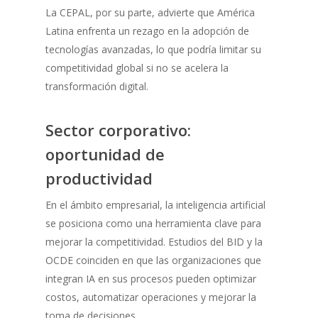
La CEPAL, por su parte, advierte que América
Latina enfrenta un rezago en la adopción de
tecnologías avanzadas, lo que podría limitar su
competitividad global si no se acelera la
transformación digital.
Sector corporativo:
oportunidad de
productividad
En el ámbito empresarial, la inteligencia artificial
se posiciona como una herramienta clave para
mejorar la competitividad. Estudios del BID y la
OCDE coinciden en que las organizaciones que
integran IA en sus procesos pueden optimizar
costos, automatizar operaciones y mejorar la
toma de decisiones.