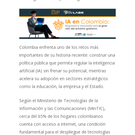
Colombia enfrenta uno de los retos más
importantes de su historia reciente: construir una
política pública que permita regular la inteligencia
artificial (IA) sin frenar su potencial, mientras
acelera su adopción en sectores estratégicos
como la educación, la empresa y el Estado.
Según el Ministerio de Tecnologías de la
Información y las Comunicaciones (MinTIC),
cerca del 65% de los hogares colombianos
cuenta con acceso a internet, una condición
fundamental para el despliegue de tecnologías