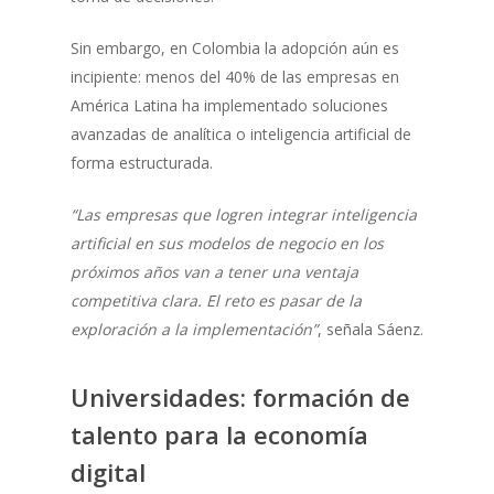
Sin embargo, en Colombia la adopción aún es
incipiente: menos del 40% de las empresas en
América Latina ha implementado soluciones
avanzadas de analítica o inteligencia artificial de
forma estructurada.
“Las empresas que logren integrar inteligencia
artificial en sus modelos de negocio en los
próximos años van a tener una ventaja
competitiva clara. El reto es pasar de la
exploración a la implementación”
, señala Sáenz.
Universidades: formación de
talento para la economía
digital