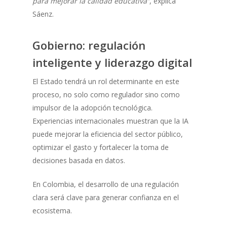
para mejorar la calidad educativa”
, explica
Sáenz.
Gobierno: regulación
inteligente y liderazgo digital
El Estado tendrá un rol determinante en este
proceso, no solo como regulador sino como
impulsor de la adopción tecnológica.
Experiencias internacionales muestran que la IA
puede mejorar la eficiencia del sector público,
optimizar el gasto y fortalecer la toma de
decisiones basada en datos.
En Colombia, el desarrollo de una regulación
clara será clave para generar confianza en el
ecosistema.