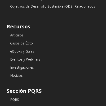
Objetivos de Desarrollo Sostenible (ODS) Relacionados
Recursos
Artículos
Casos de Éxito
eBooks y Guías
Eventos y Webinars
Investigaciones
Noticias
Sección PQRS
PQRS