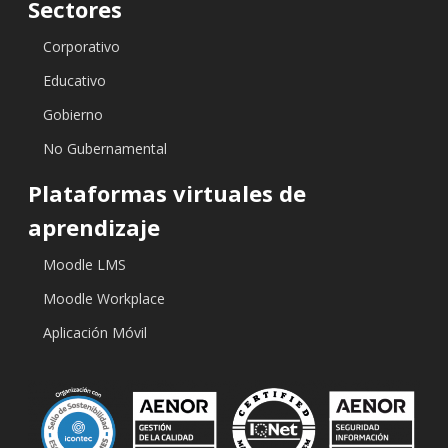
Sectores
Corporativo
Educativo
Gobierno
No Gubernamental
Plataformas virtuales de
aprendizaje
Moodle LMS
Moodle Workplace
Aplicación Móvil