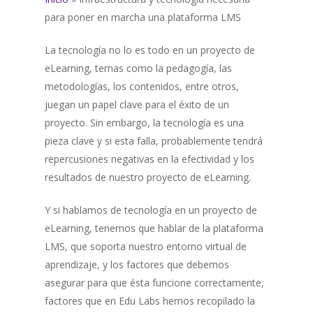
para poner en marcha una plataforma LMS
La tecnología no lo es todo en un proyecto de
eLearning, temas como la pedagogía, las
metodologías, los contenidos, entre otros,
juegan un papel clave para el éxito de un
proyecto. Sin embargo, la tecnología es una
pieza clave y si esta falla, probablemente tendrá
repercusiones negativas en la efectividad y los
resultados de nuestro proyecto de eLearning.
Y si hablamos de tecnología en un proyecto de
eLearning, tenemos que hablar de la plataforma
LMS, que soporta nuestro entorno virtual de
aprendizaje, y los factores que debemos
asegurar para que ésta funcione correctamente,
factores que en Edu Labs hemos recopilado la