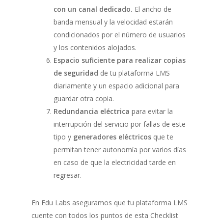
con un canal dedicado.
El ancho de
banda mensual y la velocidad estarán
condicionados por el número de usuarios
y los contenidos alojados.
Espacio suficiente para realizar copias
de seguridad
de tu plataforma LMS
diariamente y un espacio adicional para
guardar otra copia.
R
edundancia eléctrica
para evitar la
interrupción del servicio por fallas de este
tipo y
generadores eléctricos
que te
permitan tener autonomía por varios días
en caso de que la electricidad tarde en
regresar.
En Edu Labs aseguramos que tu plataforma LMS
cuente con todos los puntos de esta Checklist