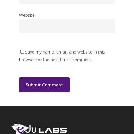
Website
Save my name, email, and website in this
browser for the next time I comment.