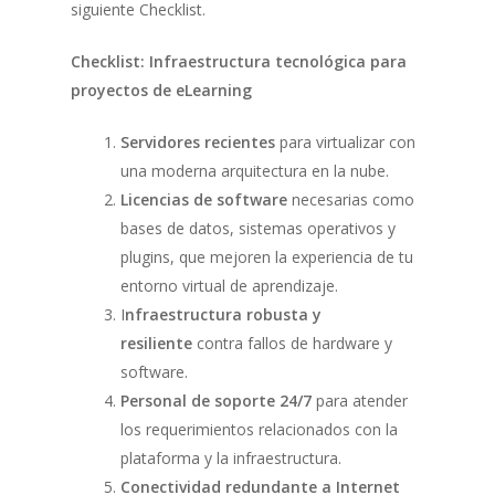
siguiente Checklist.
Checklist: Infraestructura tecnológica para
proyectos de eLearning
Servidores recientes
para virtualizar con
una moderna arquitectura en la nube.
Licencias de software
necesarias como
bases de datos, sistemas operativos y
plugins, que mejoren la experiencia de tu
entorno virtual de aprendizaje.
I
nfraestructura robusta y
resiliente
contra fallos de hardware y
software.
Personal de soporte 24/7
para atender
los requerimientos relacionados con la
plataforma y la infraestructura.
Conectividad redundante a Internet