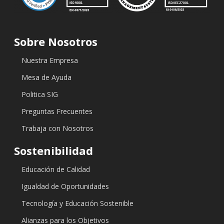
Sobre Nosotros
Nuestra Empresa
Mesa de Ayuda
Politica SIG
Preguntas Frecuentes
Trabaja con Nosotros
Sostenibilidad
Educación de Calidad
Igualdad de Oportunidades
Tecnología y Educación Sostenible
Alianzas para los Objetivos