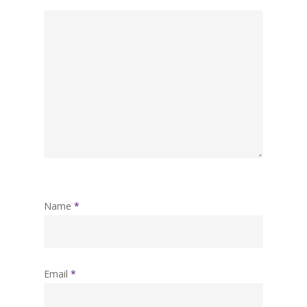
Name
*
Email
*