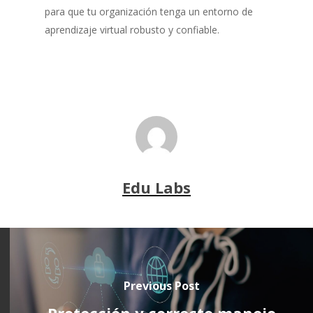
para que tu organización tenga un entorno de
aprendizaje virtual robusto y confiable.
Edu Labs
Previous Post
Protección y correcto manejo