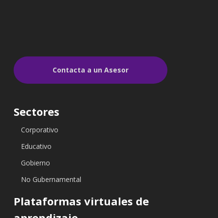
Contacta a un Asesor
Sectores
Corporativo
Educativo
Gobierno
No Gubernamental
Plataformas virtuales de
aprendizaje