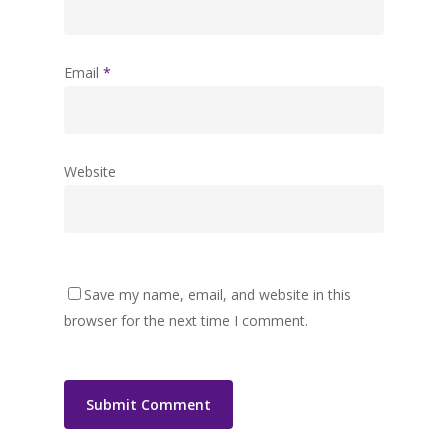
Email
*
Website
Save my name, email, and website in this
browser for the next time I comment.