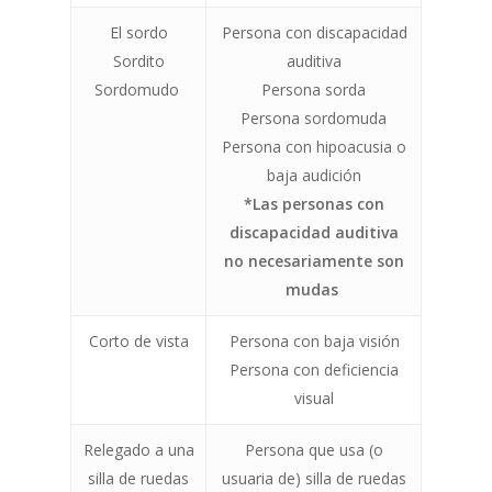
El sordo
Persona con discapacidad
Sordito
auditiva
Sordomudo
Persona sorda
Persona sordomuda
Persona con hipoacusia o
baja audición
*Las personas con
discapacidad auditiva
no necesariamente son
mudas
Corto de vista
Persona con baja visión
Persona con deficiencia
visual
Relegado a una
Persona que usa (o
silla de ruedas
usuaria de) silla de ruedas