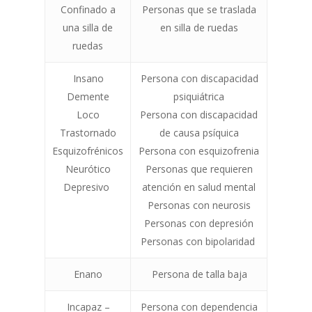
Confinado a
Personas que se traslada
una silla de
en silla de ruedas
ruedas
Insano
Persona con discapacidad
Demente
psiquiátrica
Loco
Persona con discapacidad
Trastornado
de causa psíquica
Esquizofrénicos
Persona con esquizofrenia
Neurótico
Personas que requieren
Depresivo
atención en salud mental
Personas con neurosis
Personas con depresión
Personas con bipolaridad
Enano
Persona de talla baja
Incapaz –
Persona con dependencia