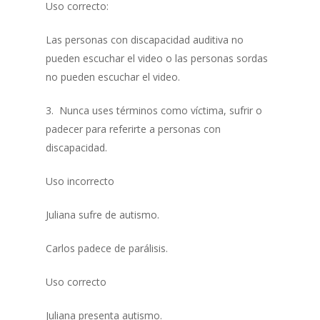
Uso correcto:
Las personas con discapacidad auditiva no
pueden escuchar el video o las personas sordas
no pueden escuchar el video.
3. Nunca uses términos como víctima, sufrir o
padecer para referirte a personas con
discapacidad.
Uso incorrecto
Juliana sufre de autismo.
Carlos padece de parálisis.
Uso correcto
Juliana presenta autismo.