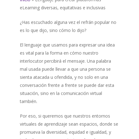
eLearning diversas, equitativas e inclusivas
¿Has escuchado alguna vez el refrán popular no
es lo que dijo, sino cómo lo dijo?
El lenguaje que usamos para expresar una idea
es vital para la forma en cómo nuestro
interlocutor percibirá el mensaje. Una palabra
mal usada puede llevar a que una persona se
sienta atacada u ofendida, y no solo en una
conversación frente a frente se puede dar esta
situación, sino en la comunicación virtual
también.
Por eso, si queremos que nuestros entornos
virtuales de aprendizaje sean espacios, donde se
promueva la diversidad, equidad e igualdad, y