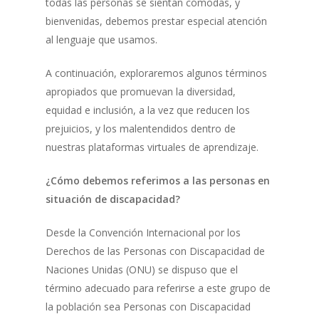
todas las personas se sientan cómodas, y
bienvenidas, debemos prestar especial atención
al lenguaje que usamos.
A continuación, exploraremos algunos términos
apropiados que promuevan la diversidad,
equidad e inclusión, a la vez que reducen los
prejuicios, y los malentendidos dentro de
nuestras plataformas virtuales de aprendizaje.
¿Cómo debemos referimos a las personas en
situación de discapacidad?
Desde la Convención Internacional por los
Derechos de las Personas con Discapacidad de
Naciones Unidas (ONU) se dispuso que el
término adecuado para referirse a este grupo de
la población sea Personas con Discapacidad