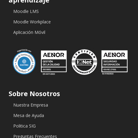
Moodle LMS
Moodle Workplace
Aplicación Móvil
Sobre Nosotros
Nuestra Empresa
Mesa de Ayuda
Politica SIG
Preguntas Frecuentes