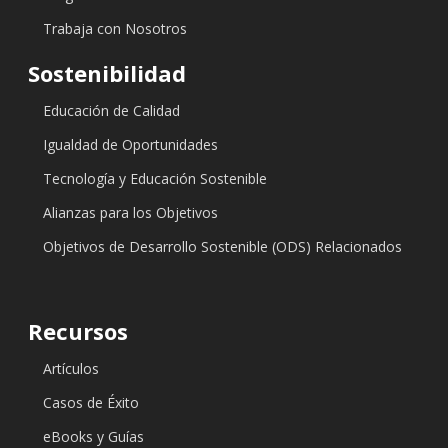
Trabaja con Nosotros
Sostenibilidad
Educación de Calidad
Igualdad de Oportunidades
Tecnología y Educación Sostenible
Alianzas para los Objetivos
Objetivos de Desarrollo Sostenible (ODS) Relacionados
Recursos
Artículos
Casos de Éxito
eBooks y Guías