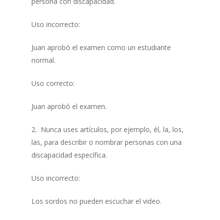
persona con discapacidad.
Uso incorrecto:
Juan aprobó el examen como un estudiante
normal.
Uso correcto:
Juan aprobó el examen.
2. Nunca uses artículos, por ejemplo, él, la, los,
las, para describir o nombrar personas con una
discapacidad específica.
Uso incorrecto:
Los sordos no pueden escuchar el video.