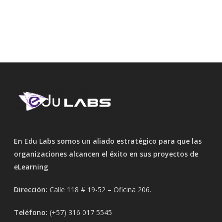
En Edu Labs somos un aliado estratégico para que las
organizaciones alcancen el éxito en sus proyectos de
eLearning
Dirección:
Calle 118 # 19-52 – Oficina 206.
Teléfono:
(+57) 316 017 5545