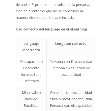
de audio. El problema no radica en la persona,
sino en el entorno que no se construyó de
manera diversa, equitativa e inclusiva.
Uso correcto del lenguaje en el eLearning
Lenguaje
Lenguaje correcto
incorrecto
Discapacitado
Persona con Discapacidad
Deficiente
Persona en situación de
Incapacitado
discapacidad
Enfermito
Minusválido
Persona con discapacidad
Inválido
física o movilidad reducida
Paralítico
Persona con discapacidad