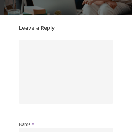
Leave a Reply
Name
*