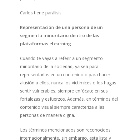
Carlos tiene parálisis.
Representación de una persona de un
segmento minoritario dentro de las
plataformas eLearning
Cuando te vayas a referir a un segmento
minoritario de la sociedad, ya sea para
representarlos en un contenido o para hacer
alusión a ellos, nunca los victimices o los hagas
sentir vulnerables, siempre enfócate en sus
fortalezas y esfuerzos. Además, en términos del
contenido visual siempre caracteriza a las
personas de manera digna.
Los términos mencionados son reconocidos
internacionalmente, sin embargo, esta lista y