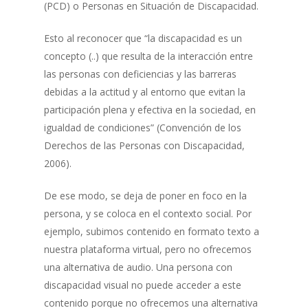
(PCD) o Personas en Situación de Discapacidad.
Esto al reconocer que “la discapacidad es un
concepto (..) que resulta de la interacción entre
las personas con deficiencias y las barreras
debidas a la actitud y al entorno que evitan la
participación plena y efectiva en la sociedad, en
igualdad de condiciones” (Convención de los
Derechos de las Personas con Discapacidad,
2006).
De ese modo, se deja de poner en foco en la
persona, y se coloca en el contexto social. Por
ejemplo, subimos contenido en formato texto a
nuestra plataforma virtual, pero no ofrecemos
una alternativa de audio. Una persona con
discapacidad visual no puede acceder a este
contenido porque no ofrecemos una alternativa