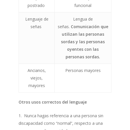
postrado
funcional
Lenguaje de
Lengua de
señas
señas.
Comunicación que
utilizan las personas
sordas y las personas
oyentes con las
personas sordas.
Ancianos,
Personas mayores
viejos,
mayores
Otros usos correctos del lenguaje
1. Nunca hagas referencia a una persona sin
discapacidad como “normal”, respecto a una