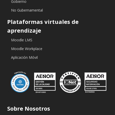
Gobierno
No Gubernamental
Plataformas virtuales de
aprendizaje
Moodle LMS
Moodle Workplace
Aplicación Móvil
Sobre Nosotros