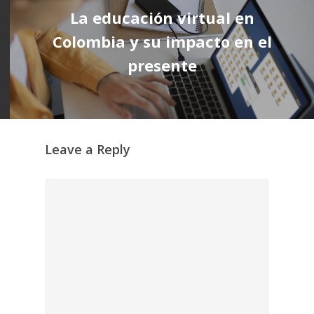
La educación virtual en
Colombia y su impacto en el
presente
Leave a Reply