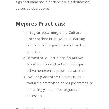
significativamente la eficiencia y la satisfacción
de sus colaboradores.
Mejores Prácticas:
Integrar eLearning en la Cultura
Corporativa:
Promover el eLearning
como parte integral de la cultura de la
empresa.
Fomentar la Participación Activa:
Motivar a los empleados a participar
activamente en su propio desarrollo.
Evaluar y Adaptar:
Continuamente
evaluar la efectividad de los programas de
eLearning y adaptarlos según sea
necesario.