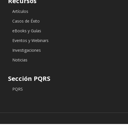
Recursos
Artículos
Casos de Éxito
eBooks y Guías
Eventos y Webinars
Investigaciones
Noticias
Sección PQRS
PQRS