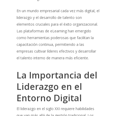
En un mundo empresarial cada vez más digital, el
liderazgo y el desarrollo de talento son
elementos cruciales para el éxito organizacional.
Las plataformas de eLearning han emergido
como herramientas poderosas que facilitan la
capacitación continua, permitiendo a las
empresas cultivar líderes efectivos y desarrollar
el talento interno de manera más eficiente.
La Importancia del
Liderazgo en el
Entorno Digital
El liderazgo en el siglo XXI requiere habilidades
que van más allá de la gestión tradicional. Los