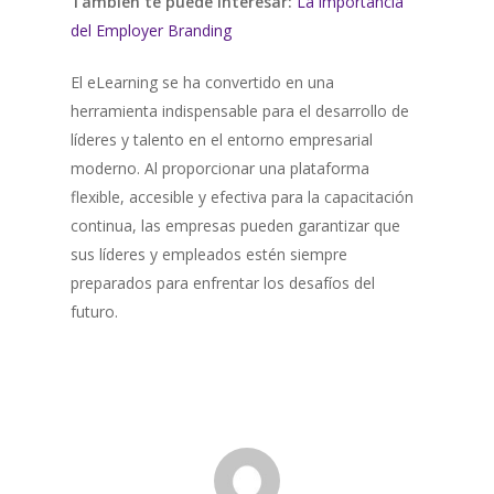
También te puede interesar:
La importancia
del Employer Branding
El eLearning se ha convertido en una
herramienta indispensable para el desarrollo de
líderes y talento en el entorno empresarial
moderno. Al proporcionar una plataforma
flexible, accesible y efectiva para la capacitación
continua, las empresas pueden garantizar que
sus líderes y empleados estén siempre
preparados para enfrentar los desafíos del
futuro.