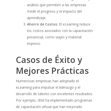
análisis que permiten a las empresas
medir el progreso y el impacto del
aprendizaje.
Ahorro de Costos:
El eLearning reduce
los costos asociados con la capacitación
presencial, como viajes y material
impreso.
Casos de Éxito y
Mejores Prácticas
Numerosas empresas han adoptado el
eLearning para impulsar el liderazgo y el
desarrollo de talento con excelentes resultados.
Por ejemplo, IBM ha implementado programas
de capacitación virtual que han mejorado