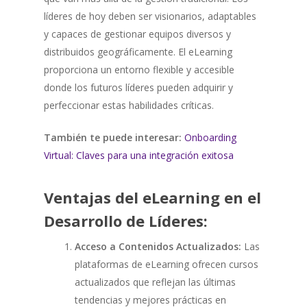
líderes de hoy deben ser visionarios, adaptables
y capaces de gestionar equipos diversos y
distribuidos geográficamente. El eLearning
proporciona un entorno flexible y accesible
donde los futuros líderes pueden adquirir y
perfeccionar estas habilidades críticas.
También te puede interesar:
Onboarding
Virtual: Claves para una integración exitosa
Ventajas del eLearning en el
Desarrollo de Líderes:
Acceso a Contenidos Actualizados:
Las
plataformas de eLearning ofrecen cursos
actualizados que reflejan las últimas
tendencias y mejores prácticas en