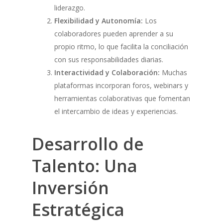
liderazgo.
Flexibilidad y Autonomía:
Los
colaboradores pueden aprender a su
propio ritmo, lo que facilita la conciliación
con sus responsabilidades diarias.
Interactividad y Colaboración:
Muchas
plataformas incorporan foros, webinars y
herramientas colaborativas que fomentan
el intercambio de ideas y experiencias.
Desarrollo de
Talento:
Una
Inversión
Estratégica