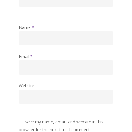
Name
*
Email
*
Website
Save my name, email, and website in this
browser for the next time I comment.