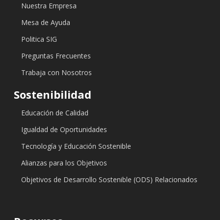
Nuestra Empresa
Mesa de Ayuda
Politica SIG
Preguntas Frecuentes
Trabaja con Nosotros
Sostenibilidad
Educación de Calidad
Igualdad de Oportunidades
Tecnología y Educación Sostenible
Alianzas para los Objetivos
Objetivos de Desarrollo Sostenible (ODS) Relacionados