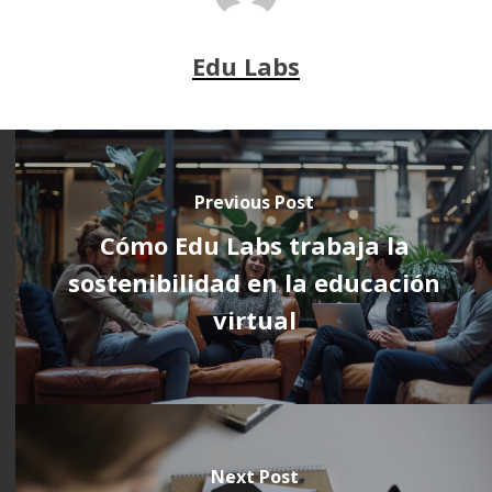
Edu Labs
Previous Post
Cómo Edu Labs trabaja la
sostenibilidad en la educación
virtual
Next Post