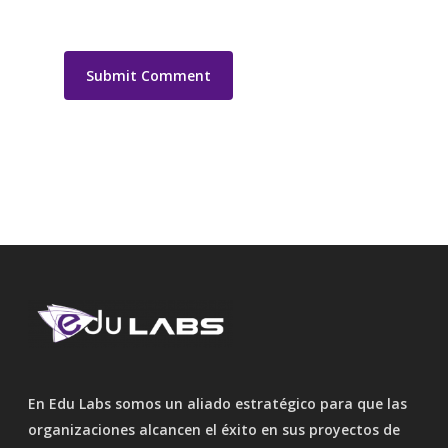
En Edu Labs somos un aliado estratégico para que las
organizaciones alcancen el éxito en sus proyectos de