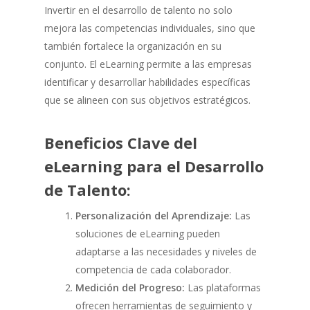
Invertir en el desarrollo de talento no solo
mejora las competencias individuales, sino que
también fortalece la organización en su
conjunto. El eLearning permite a las empresas
identificar y desarrollar habilidades específicas
que se alineen con sus objetivos estratégicos.
Beneficios Clave del
eLearning para el Desarrollo
de Talento:
Personalización del Aprendizaje:
Las
soluciones de eLearning pueden
adaptarse a las necesidades y niveles de
competencia de cada colaborador.
Medición del Progreso:
Las plataformas
ofrecen herramientas de seguimiento y