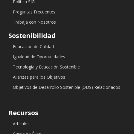
Politica SIG
Preguntas Frecuentes
Trabaja con Nosotros
Sostenibilidad
Educación de Calidad
Igualdad de Oportunidades
Tecnología y Educación Sostenible
Alianzas para los Objetivos
Objetivos de Desarrollo Sostenible (ODS) Relacionados
Recursos
Artículos
Casos de Éxito