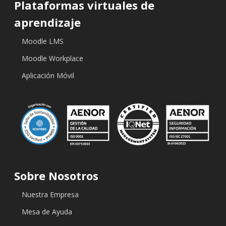
Plataformas virtuales de
aprendizaje
Moodle LMS
Moodle Workplace
Aplicación Móvil
Sobre Nosotros
Nuestra Empresa
Mesa de Ayuda