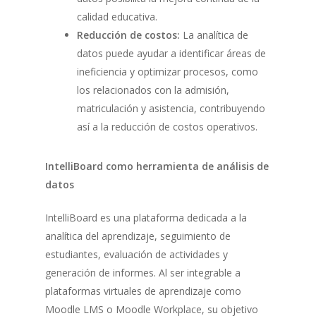
calidad educativa.
Reducción de costos:
La analítica de
datos puede ayudar a identificar áreas de
ineficiencia y optimizar procesos, como
los relacionados con la admisión,
matriculación y asistencia, contribuyendo
así a la reducción de costos operativos.
IntelliBoard como herramienta de análisis de
datos
IntelliBoard es una plataforma dedicada a la
analítica del aprendizaje, seguimiento de
estudiantes, evaluación de actividades y
generación de informes. Al ser integrable a
plataformas virtuales de aprendizaje como
Moodle LMS o Moodle Workplace, su objetivo