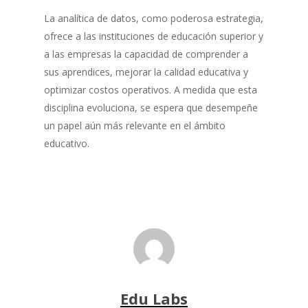
La analítica de datos, como poderosa estrategia,
ofrece a las instituciones de educación superior y
a las empresas la capacidad de comprender a
sus aprendices, mejorar la calidad educativa y
optimizar costos operativos. A medida que esta
disciplina evoluciona, se espera que desempeñe
un papel aún más relevante en el ámbito
educativo.
Edu Labs