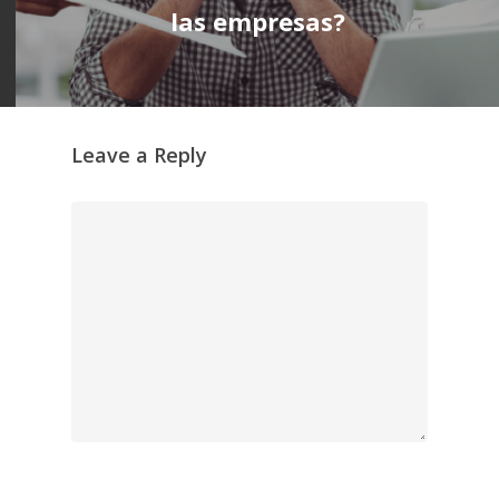
las empresas?
Leave a Reply