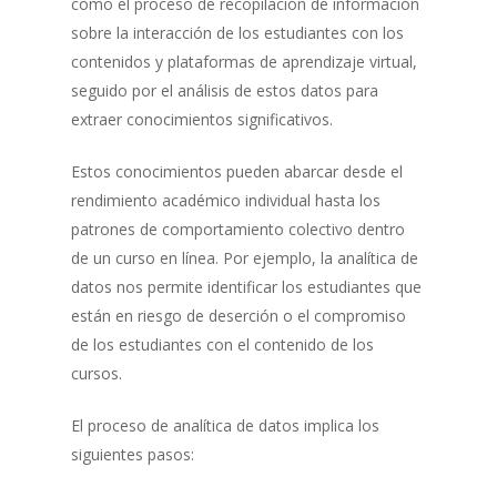
como el proceso de recopilación de información
sobre la interacción de los estudiantes con los
contenidos y plataformas de aprendizaje virtual,
seguido por el análisis de estos datos para
extraer conocimientos significativos.
Estos conocimientos pueden abarcar desde el
rendimiento académico individual hasta los
patrones de comportamiento colectivo dentro
de un curso en línea. Por ejemplo, la analítica de
datos nos permite identificar los estudiantes que
están en riesgo de deserción o el compromiso
de los estudiantes con el contenido de los
cursos.
El proceso de analítica de datos implica los
siguientes pasos: