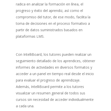
radica en analizar la formación en línea, el
progreso y éxito del aprendiz, así como el
compromiso del tutor, de ese modo, facilita la
toma de decisiones en el proceso formativo a
partir de datos suministrados basados en
plataformas LMS.
Con IntelliBoard, los tutores pueden realizar un
seguimiento detallado de los aprendices, obtener
informes de actividades en diversos formatos y
acceder a un panel en tiempo real desde el inicio
para evaluar el progreso de aprendizaje.
Además, IntelliBoard permite a los tutores
visualizar un resumen general de todos sus
cursos sin necesidad de acceder individualmente
a cada una.