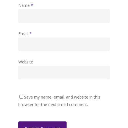
Name
*
Email
*
Website
Save my name, email, and website in this
browser for the next time I comment.