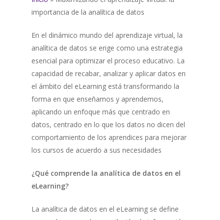
importancia de la analítica de datos
En el dinámico mundo del aprendizaje virtual, la
analítica de datos se erige como una estrategia
esencial para optimizar el proceso educativo. La
capacidad de recabar, analizar y aplicar datos en
el ámbito del eLearning está transformando la
forma en que enseñamos y aprendemos,
aplicando un enfoque más que centrado en
datos, centrado en lo que los datos no dicen del
comportamiento de los aprendices para mejorar
los cursos de acuerdo a sus necesidades
¿Qué comprende la analítica de datos en el
eLearning?
La analítica de datos en el eLearning se define