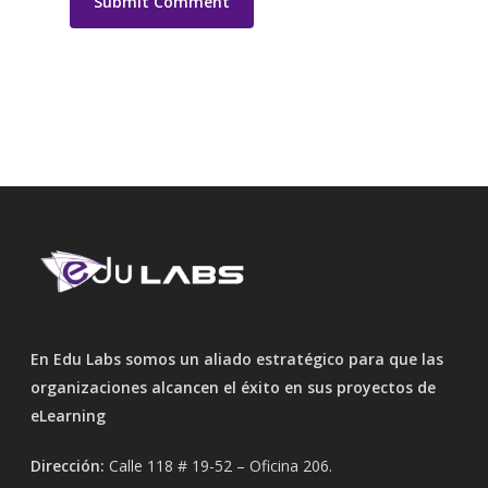
En Edu Labs somos un aliado estratégico para que las
organizaciones alcancen el éxito en sus proyectos de
eLearning
Dirección:
Calle 118 # 19-52 – Oficina 206.