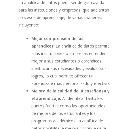
La analítica de datos puede ser de gran ayuda
para las instituciones y empresas, que adelantan
procesos de aprendizaje, de varias maneras,
incluyendo:
Mejor comprensión de los
aprendices:
La analítica de datos permite
a las instituciones o empresas entender
mejor a sus estudiantes o aprendices,
identificar sus necesidades y evaluar sus
logros, lo cual permite ofrecer un
aprendizaje más personalizado y efectivo.
Mejora de la calidad de la enseñanza y
el aprendizaje:
Al identificar tanto los
puntos fuertes como las oportunidades
de mejora de los estudiantes y los
programas académicos, la analítica de
datos posibilita la mejora continua de la