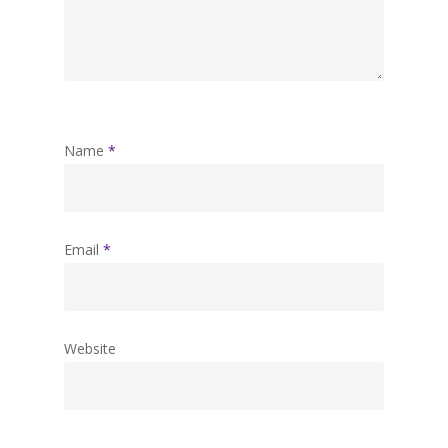
Name
*
Email
*
Website