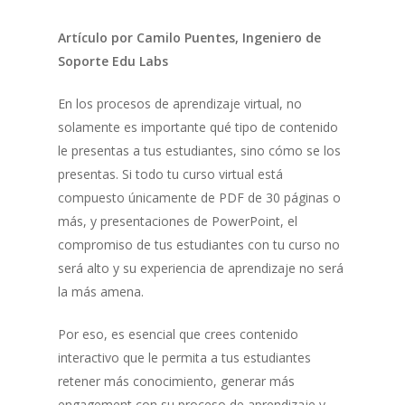
Artículo por Camilo Puentes, Ingeniero de
Soporte Edu Labs
En los procesos de aprendizaje virtual, no
solamente es importante qué tipo de contenido
le presentas a tus estudiantes, sino cómo se los
presentas. Si todo tu curso virtual está
compuesto únicamente de PDF de 30 páginas o
más, y presentaciones de PowerPoint, el
compromiso de tus estudiantes con tu curso no
será alto y su experiencia de aprendizaje no será
la más amena.
Por eso, es esencial que crees contenido
interactivo que le permita a tus estudiantes
retener más conocimiento, generar más
engagement con su proceso de aprendizaje y