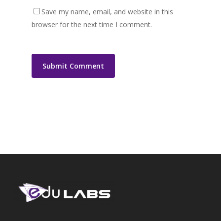
Save my name, email, and website in this
browser for the next time I comment.