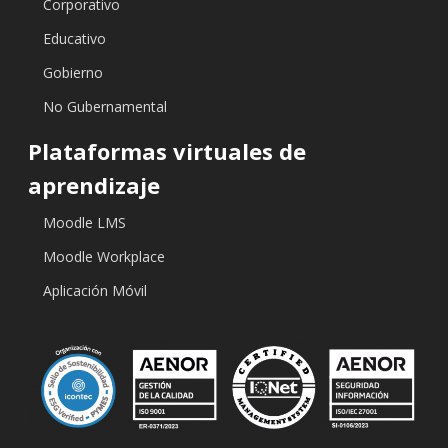
Corporativo
Educativo
Gobierno
No Gubernamental
Plataformas virtuales de
aprendizaje
Moodle LMS
Moodle Workplace
Aplicación Móvil