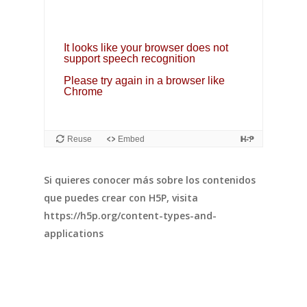
Si quieres conocer más sobre los contenidos
que puedes crear con H5P, visita
https://h5p.org/content-types-and-
applications