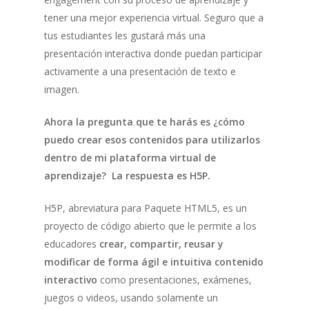
tener una mejor experiencia virtual. Seguro que a
tus estudiantes les gustará más una
presentación interactiva donde puedan participar
activamente a una presentación de texto e
imagen.
Ahora la pregunta que te harás es ¿cómo
puedo crear esos contenidos para utilizarlos
dentro de mi plataforma virtual de
aprendizaje? La respuesta es H5P.
H5P, abreviatura para Paquete HTML5, es un
proyecto de código abierto que le permite a los
educadores
crear, compartir, reusar y
modificar de forma ágil e intuitiva contenido
interactivo
como presentaciones, exámenes,
juegos o videos, usando solamente un