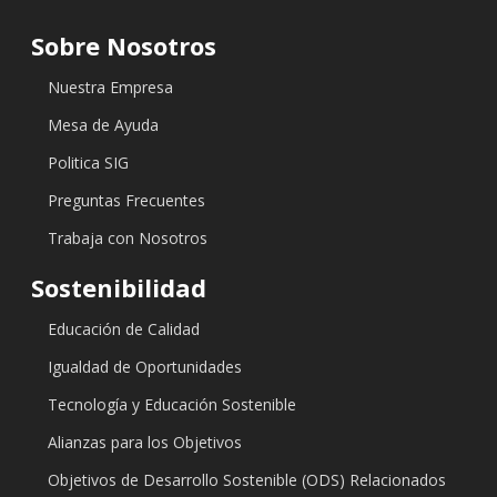
Sobre Nosotros
Nuestra Empresa
Mesa de Ayuda
Politica SIG
Preguntas Frecuentes
Trabaja con Nosotros
Sostenibilidad
Educación de Calidad
Igualdad de Oportunidades
Tecnología y Educación Sostenible
Alianzas para los Objetivos
Objetivos de Desarrollo Sostenible (ODS) Relacionados