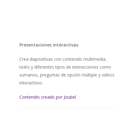
Presentaciones interactivas
Crea diapositivas con contenido multimedia,
texto y diferentes tipos de interacciones como
sumarios, preguntas de opción múltiple y videos
interactivos.
Contenido creado por Joubel