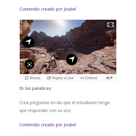
Contenido creado por Joubel
Di las palabras
Crea preguntas en las que el estudiante tenga
que responder con su voz.
Contenido creado por Joubel