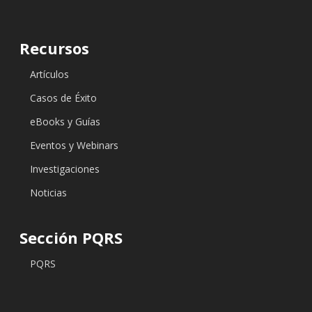
Recursos
Artículos
Casos de Éxito
eBooks y Guías
Eventos y Webinars
Investigaciones
Noticias
Sección PQRS
PQRS