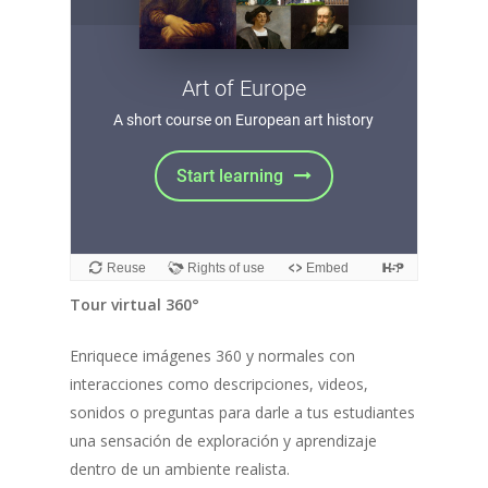
Tour virtual 360°
Enriquece imágenes 360 y normales con
interacciones como descripciones, videos,
sonidos o preguntas para darle a tus estudiantes
una sensación de exploración y aprendizaje
dentro de un ambiente realista.