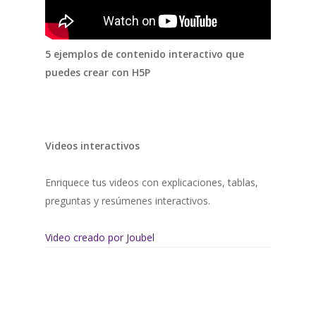
5 ejemplos de contenido interactivo que
puedes crear con H5P
Videos interactivos
Enriquece tus videos con explicaciones, tablas,
preguntas y resúmenes interactivos.
Video creado por Joubel