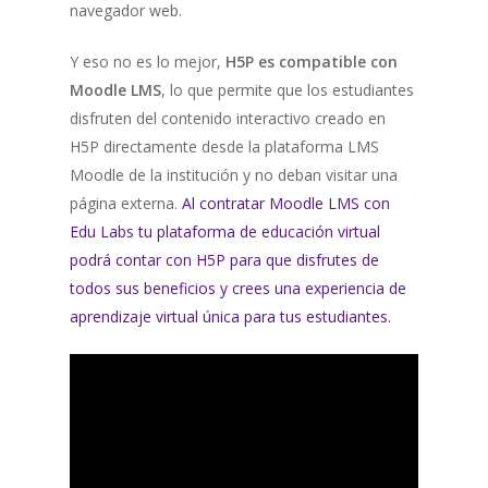
navegador web.
Y eso no es lo mejor,
H5P es compatible con
Moodle LMS
, lo que permite que los estudiantes
disfruten del contenido interactivo creado en
H5P directamente desde la plataforma LMS
Moodle de la institución y no deban visitar una
página externa.
Al contratar Moodle LMS con
Edu Labs tu plataforma de educación virtual
podrá contar con H5P para que disfrutes de
todos sus beneficios y crees una experiencia de
aprendizaje virtual única para tus estudiantes.