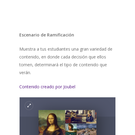
Escenario de Ramificación
Muestra a tus estudiantes una gran variedad de
contenido, en donde cada decisión que ellos
tomen, determinará el tipo de contenido que
verán.
Contenido creado por Joubel