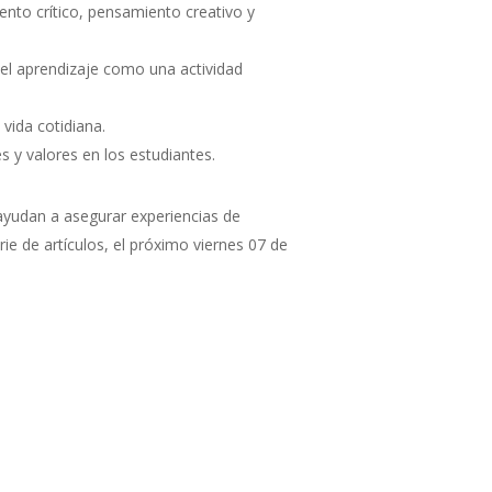
ento crítico, pensamiento creativo y
 el aprendizaje como una actividad
 vida cotidiana.
s y valores en los estudiantes.
yudan a asegurar experiencias de
ie de artículos, el próximo viernes 07 de