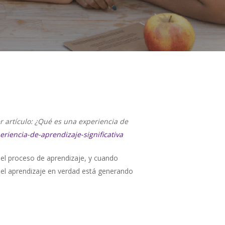
er artículo: ¿Qué es una experiencia de
riencia-de-aprendizaje-significativa
 el proceso de aprendizaje, y cuando
i el aprendizaje en verdad está generando