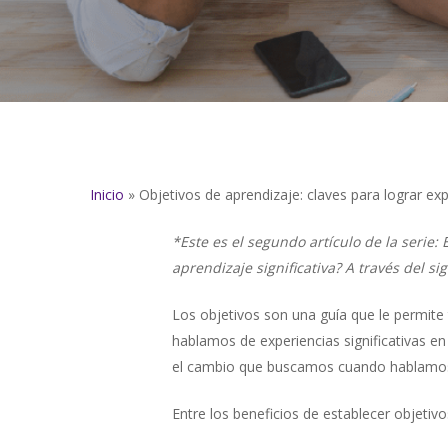
Inicio
»
Objetivos de aprendizaje: claves para lograr exp
*Este es el segundo artículo de la serie:
aprendizaje significativa? A través del si
Los objetivos son una guía que le permite
hablamos de experiencias significativas e
el cambio que buscamos cuando hablamos d
Entre los beneficios de establecer objetiv