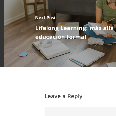
Next Post
Lifelong Learning: más allá 
educación formal
Leave a Reply