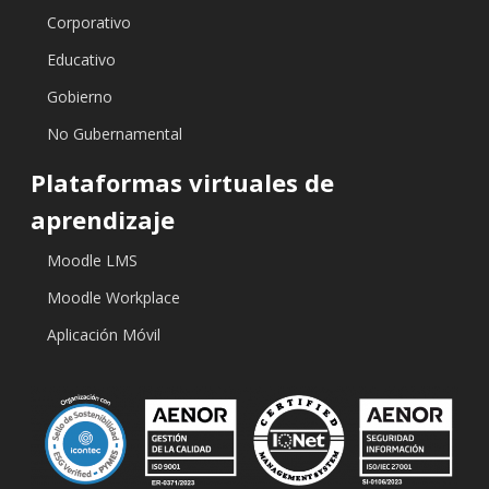
Corporativo
Educativo
Gobierno
No Gubernamental
Plataformas virtuales de
aprendizaje
Moodle LMS
Moodle Workplace
Aplicación Móvil