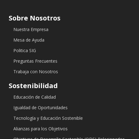
Sobre Nosotros
Nuestra Empresa
Mesa de Ayuda
Politica SIG
Preguntas Frecuentes
Trabaja con Nosotros
Sostenibilidad
Educación de Calidad
Igualdad de Oportunidades
Tecnología y Educación Sostenible
Alianzas para los Objetivos