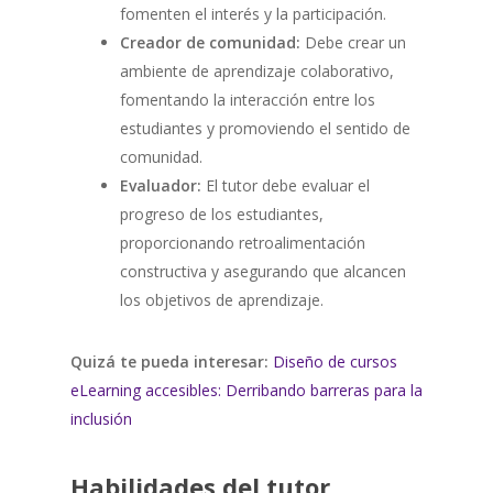
fomenten el interés y la participación.
Creador de comunidad:
Debe crear un
ambiente de aprendizaje colaborativo,
fomentando la interacción entre los
estudiantes y promoviendo el sentido de
comunidad.
Evaluador:
El tutor debe evaluar el
progreso de los estudiantes,
proporcionando retroalimentación
constructiva y asegurando que alcancen
los objetivos de aprendizaje.
Quizá te pueda interesar:
Diseño de cursos
eLearning accesibles: Derribando barreras para la
inclusión
Habilidades del tutor