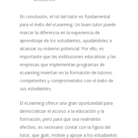
En conclusión, el rol del tutor es fundamental
para el éxito del eLearning. Un buen tutor puede
marcar la diferencia en la experiencia de
aprendizaje de los estudiantes, ayudándoles a
alcanzar su máximo potencial. Por ello, es
importante que las instituciones educativas y las
empresas que implementan programas de
eLearning inviertan en la formación de tutores
competentes y comprometidos con el éxito de
sus estudiantes.
El eLearning ofrece una gran oportunidad para
democratizar el acceso a la educación y la
formación, pero para que sea realmente
efectivo, es necesario contar con la figura del
tutor, que guíe, motive y apoye a los estudiantes