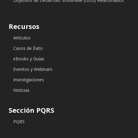
Objetivos de Desarrollo Sostenible (ODS) Relacionados
Recursos
Artículos
Casos de Éxito
eBooks y Guías
Eventos y Webinars
Investigaciones
Noticias
Sección PQRS
PQRS