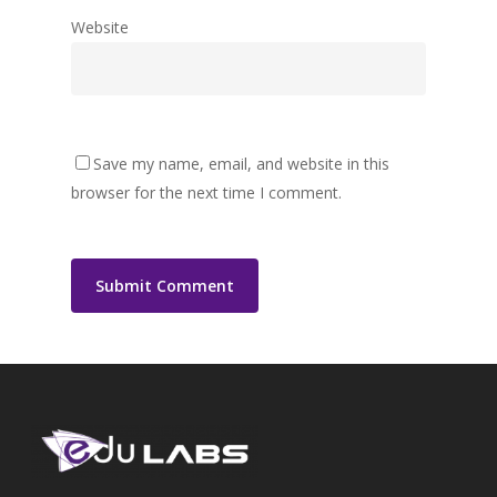
Website
Save my name, email, and website in this
browser for the next time I comment.