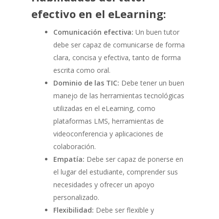
efectivo en el eLearning:
Comunicación efectiva:
Un buen tutor
debe ser capaz de comunicarse de forma
clara, concisa y efectiva, tanto de forma
escrita como oral.
Dominio de las TIC:
Debe tener un buen
manejo de las herramientas tecnológicas
utilizadas en el eLearning, como
plataformas LMS, herramientas de
videoconferencia y aplicaciones de
colaboración.
Empatía:
Debe ser capaz de ponerse en
el lugar del estudiante, comprender sus
necesidades y ofrecer un apoyo
personalizado.
Flexibilidad:
Debe ser flexible y