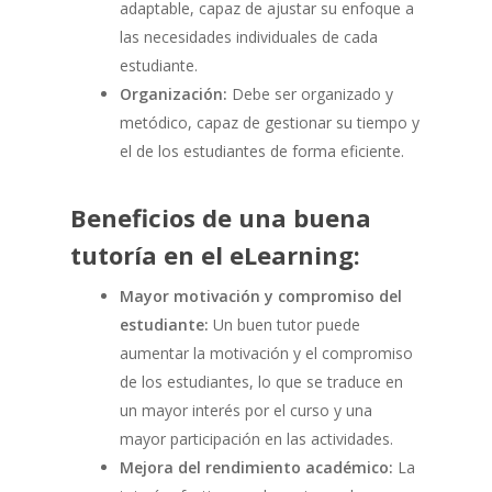
adaptable, capaz de ajustar su enfoque a
las necesidades individuales de cada
estudiante.
Organización:
Debe ser organizado y
metódico, capaz de gestionar su tiempo y
el de los estudiantes de forma eficiente.
Beneficios de una buena
tutoría en el eLearning:
Mayor motivación y compromiso del
estudiante:
Un buen tutor puede
aumentar la motivación y el compromiso
de los estudiantes, lo que se traduce en
un mayor interés por el curso y una
mayor participación en las actividades.
Mejora del rendimiento académico:
La