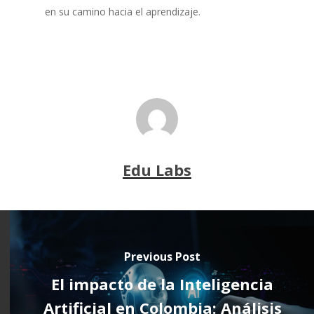
en su camino hacia el aprendizaje.
Edu Labs
Previous Post
El impacto de la Inteligencia
Artificial en Colombia: Análisis