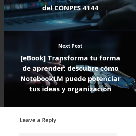
del CONPES 4144
Next Post
[eBook] Transforma tu forma
de aprender: descubre cómo
NotebookLM puede potenciar
tus ideas y organización
Leave a Reply