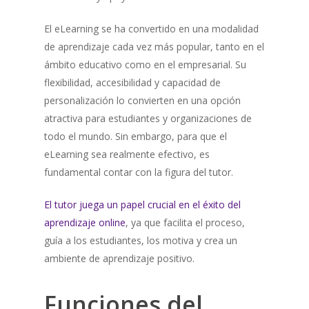
El eLearning se ha convertido en una modalidad
de aprendizaje cada vez más popular, tanto en el
ámbito educativo como en el empresarial. Su
flexibilidad, accesibilidad y capacidad de
personalización lo convierten en una opción
atractiva para estudiantes y organizaciones de
todo el mundo. Sin embargo, para que el
eLearning sea realmente efectivo, es
fundamental contar con la figura del tutor.
El tutor juega un papel crucial en el éxito del
aprendizaje online
, ya que facilita el proceso,
guía a los estudiantes, los motiva y crea un
ambiente de aprendizaje positivo.
Funciones del