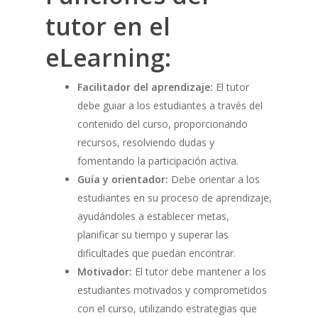
tutor en el
eLearning:
Facilitador del aprendizaje:
El tutor
debe guiar a los estudiantes a través del
contenido del curso, proporcionando
recursos, resolviendo dudas y
fomentando la participación activa.
Guía y orientador:
Debe orientar a los
estudiantes en su proceso de aprendizaje,
ayudándoles a establecer metas,
planificar su tiempo y superar las
dificultades que puedan encontrar.
Motivador:
El tutor debe mantener a los
estudiantes motivados y comprometidos
con el curso, utilizando estrategias que