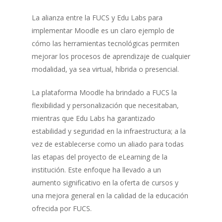
La alianza entre la FUCS y Edu Labs para
implementar Moodle es un claro ejemplo de
cómo las herramientas tecnológicas permiten
mejorar los procesos de aprendizaje de cualquier
modalidad, ya sea virtual, híbrida o presencial.
La plataforma Moodle ha brindado a FUCS la
flexibilidad y personalización que necesitaban,
mientras que Edu Labs ha garantizado
estabilidad y seguridad en la infraestructura; a la
vez de establecerse como un aliado para todas
las etapas del proyecto de eLearning de la
institución. Este enfoque ha llevado a un
aumento significativo en la oferta de cursos y
una mejora general en la calidad de la educación
ofrecida por FUCS.