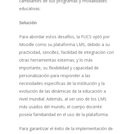
cambiantes de sus programas y modalidades
educativas.
Solución
Para abordar estos desafíos, la FUCS optó por
Moodle como su plataforma LMS, debido a su
practicidad, sencillez, facilidad de integración con
otras herramientas externas; y lo más
importante, su flexibilidad y capacidad de
personalización para responder a las
necesidades específicas de la institución y la
evolución de las dinámicas de la educación a
nivel mundial. Además, al ser uno de los LMS
más usados del mundo, el cuerpo docente
poseía familiaridad en el uso de la plataforma.
Para garantizar el éxito de la implementación de