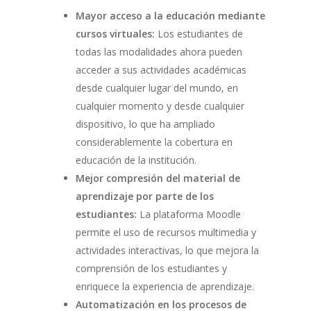
Mayor acceso a la educación mediante
cursos virtuales:
Los estudiantes de
todas las modalidades ahora pueden
acceder a sus actividades académicas
desde cualquier lugar del mundo, en
cualquier momento y desde cualquier
dispositivo, lo que ha ampliado
considerablemente la cobertura en
educación de la institución.
Mejor compresión del material de
aprendizaje por parte de los
estudiantes:
La plataforma Moodle
permite el uso de recursos multimedia y
actividades interactivas, lo que mejora la
comprensión de los estudiantes y
enriquece la experiencia de aprendizaje.
Automatización en los procesos de