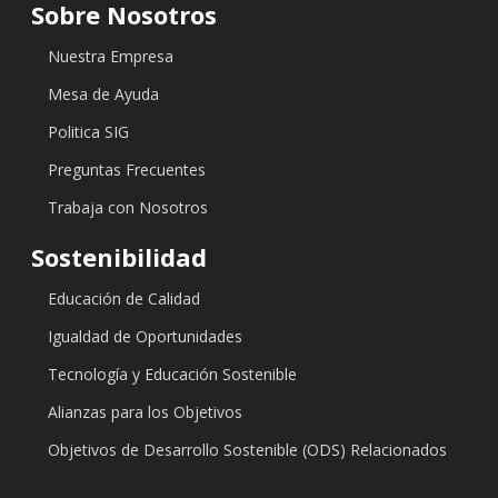
Sobre Nosotros
Nuestra Empresa
Mesa de Ayuda
Politica SIG
Preguntas Frecuentes
Trabaja con Nosotros
Sostenibilidad
Educación de Calidad
Igualdad de Oportunidades
Tecnología y Educación Sostenible
Alianzas para los Objetivos
Objetivos de Desarrollo Sostenible (ODS) Relacionados