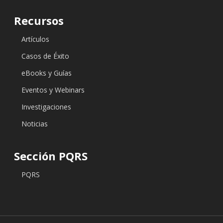
Recursos
Artículos
Casos de Éxito
eBooks y Guías
Eventos y Webinars
Investigaciones
Noticias
Sección PQRS
PQRS