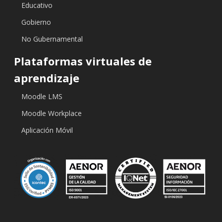
Educativo
Gobierno
No Gubernamental
Plataformas virtuales de
aprendizaje
Moodle LMS
Moodle Workplace
Aplicación Móvil