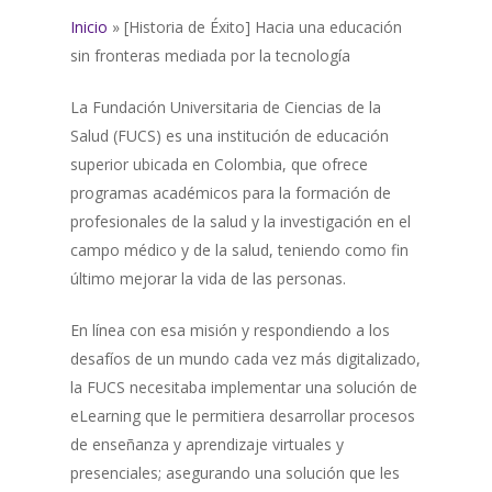
Inicio
»
[Historia de Éxito] Hacia una educación
sin fronteras mediada por la tecnología
La Fundación Universitaria de Ciencias de la
Salud (FUCS) es una institución de educación
superior ubicada en Colombia, que ofrece
programas académicos para la formación de
profesionales de la salud y la investigación en el
campo médico y de la salud, teniendo como fin
último mejorar la vida de las personas.
En línea con esa misión y respondiendo a los
desafíos de un mundo cada vez más digitalizado,
la FUCS necesitaba implementar una solución de
eLearning que le permitiera desarrollar procesos
de enseñanza y aprendizaje virtuales y
presenciales; asegurando una solución que les