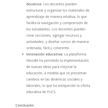
docencia:
Los docentes pueden
estructurar y organizar los materiales de
aprendizaje de manera intuitiva, lo que
facilita la navegación y comprensión de
los estudiantes. Los docentes pueden
crear secciones, agregar recursos y
actividades, y diseñar cursos de manera
ordenada, fácil y coherente.
Innovación educativa:
La plataforma
Moodle ha permitido la implementación
de nuevas ideas para mejorar la
educación, a medida que se presentan
cambios en las dinámicas sociales y
laborales, lo que ha enriquecido la oferta
educativa de FUCS.
Conclusión