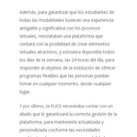
Además, para garantizar que los estudiantes de
todas las modalidades tuvieran una experiencia
amigable y significativa con los procesos
virtuales, necesitaban una plataforma que
contará con la posibilidad de crear elementos
virtuales atractivos, y estuviera disponible todos
los días de la semana, las 24 horas del día, para
responder al objetivo de la institución de ofrecer
programas flexibles que las personas puedan
tomar en cualquier momento, desde cualquier
lugar.
Y por último, la FUCS necesitaba contar con un
aliado que le garantizará la correcta gestión de la
plataforma, para mantenerla actualizada y
personalizada conforme las necesidades