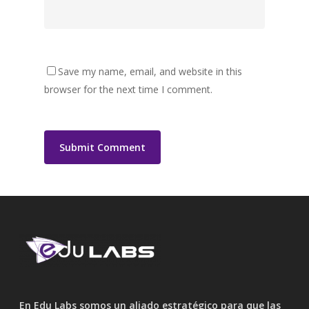
Save my name, email, and website in this
browser for the next time I comment.
En Edu Labs somos un aliado estratégico para que las