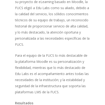
su proyecto de eLearning basado en Moodle, la
FUCS eligió a Edu Labs como su aliado, debido a
la calidad del servicio, los sólidos conocimientos
técnicos de su equipo de trabajo, un reconocido
historial de proporcionar servicio de alta calidad,
y lo más destacado, la atención oportuna y
personalizada a las necesidades específicas de la
FUCS.
Para el equipo de la FUCS lo más destacable de
la plataforma Moodle es su personalización y
flexibilidad, mientras que lo más destacado de
Edu Labs es el acompañamiento antes todas las
necesidades de la institución; y la estabilidad y
seguridad de la infraestructura que soporta las
plataformas LMS de la FUCS.
Resultados