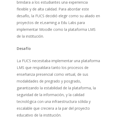
brindara a los estudiantes una experiencia
flexible y de alta calidad. Para abordar este
desafío, la FUCS decidió elegir como su aliado en
proyectos de eLearning a Edu Labs para
implementar Moodle como la plataforma LMS
de la institución.
Desafío
La FUCS necesitaba implementar una plataforma
LMS que respaldara tanto los procesos de
enseñanza presencial como virtual, de sus
modalidades de pregrado y posgrado,
garantizando la estabilidad de la plataforma, la
seguridad de la información, y la calidad
tecnológica con una infraestructura sólida y
escalable que creciera a la par del proyecto
educativo de la institución.