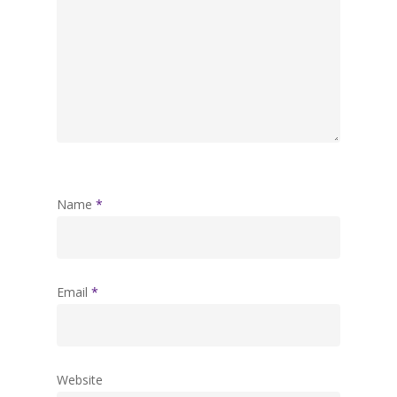
Name
*
Email
*
Website