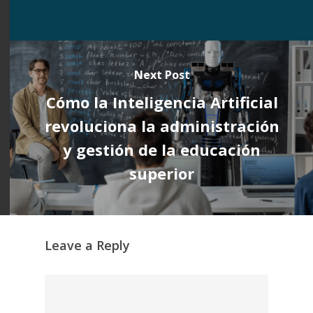
Next Post
Cómo la Inteligencia Artificial
revoluciona la administración
y gestión de la educación
superior
Leave a Reply