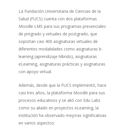
La Fundación Universitaria de Ciencias de la
Salud (FUCS) cuenta con dos plataformas
Moodle LMS para sus programas presenciales
de pregrado y virtuales de postgrado, que
soportan casi 400 asignaturas virtuales de
diferentes modalidades como asignaturas b-
learning (aprendizaje híbrido), asignaturas
eLearning, asignaturas prácticas y asignaturas
con apoyo virtual.
Además, desde que la FUCS implementó, hace
casi tres años, la plataforma Moodle para sus
procesos educativos y se alió con Edu Labs
como su aliado en proyectos eLearning, la
institución ha observado mejoras significativas
en varios aspectos: