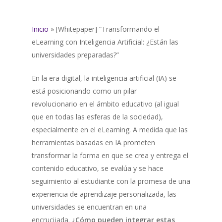
Inicio
»
[Whitepaper] “Transformando el
eLearning con Inteligencia Artificial: ¿Están las
universidades preparadas?”
En la era digital, la inteligencia artificial (IA) se
está posicionando como un pilar
revolucionario en el ámbito educativo (al igual
que en todas las esferas de la sociedad),
especialmente en el eLearning. A medida que las
herramientas basadas en IA prometen
transformar la forma en que se crea y entrega el
contenido educativo, se evalúa y se hace
seguimiento al estudiante con la promesa de una
experiencia de aprendizaje personalizada, las
universidades se encuentran en una
encrucijada.
¿Cómo pueden integrar estas