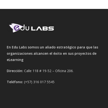
En Edu Labs somos un aliado estratégico para que las
organizaciones alcancen el éxito en sus proyectos de
eLearning
Dirección:
Calle 118 # 19-52 – Oficina 206.
Teléfono:
(+57) 316 017 5545