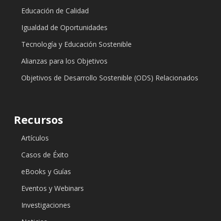
Educación de Calidad
Igualdad de Oportunidades
Tecnología y Educación Sostenible
Alianzas para los Objetivos
Objetivos de Desarrollo Sostenible (ODS) Relacionados
Recursos
Artículos
Casos de Éxito
eBooks y Guías
Eventos y Webinars
Investigaciones