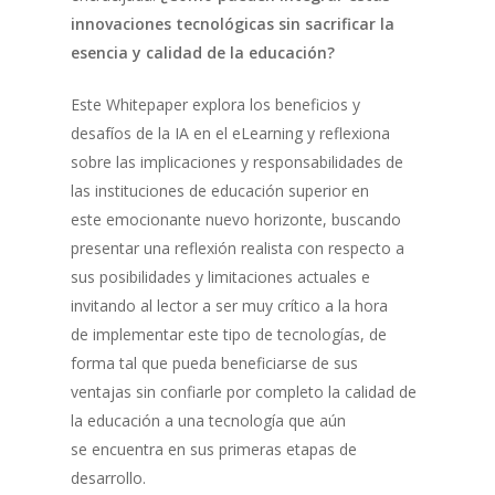
innovaciones tecnológicas sin sacrificar la
esencia y calidad de la educación?
Este Whitepaper explora los beneficios y
desafíos de la IA en el eLearning y reflexiona
sobre las implicaciones y responsabilidades de
las instituciones de educación superior en
este emocionante nuevo horizonte, buscando
presentar una reflexión realista con respecto a
sus posibilidades y limitaciones actuales e
invitando al lector a ser muy crítico a la hora
de implementar este tipo de tecnologías, de
forma tal que pueda beneficiarse de sus
ventajas sin confiarle por completo la calidad de
la educación a una tecnología que aún
se encuentra en sus primeras etapas de
desarrollo.