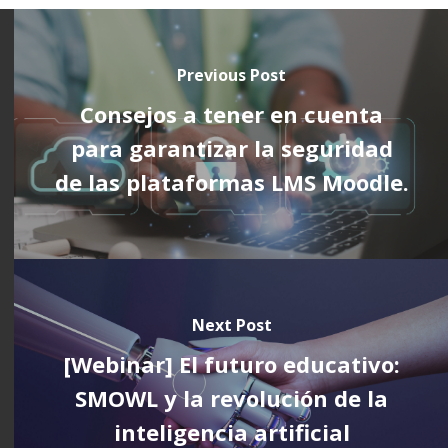
Previous Post
Consejos a tener en cuenta
para garantizar la seguridad
de las plataformas LMS Moodle.
Next Post
[Webinar] El futuro educativo:
SMOWL y la revolución de la
inteligencia artificial