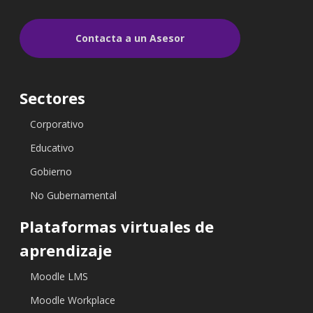
Contacta a un Asesor
Sectores
Corporativo
Educativo
Gobierno
No Gubernamental
Plataformas virtuales de
aprendizaje
Moodle LMS
Moodle Workplace