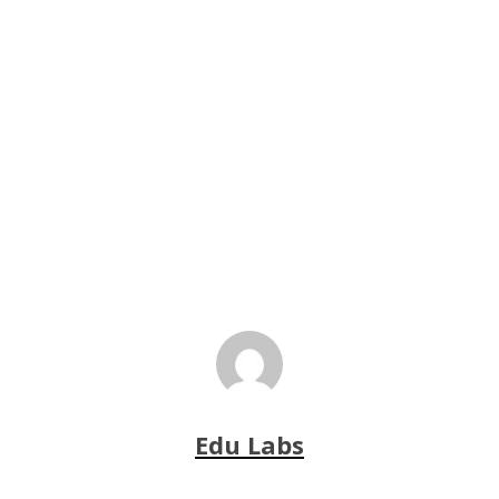
Edu Labs