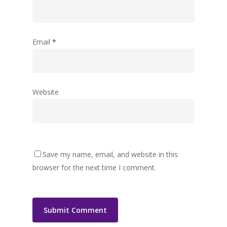
Email
*
Website
Save my name, email, and website in this
browser for the next time I comment.