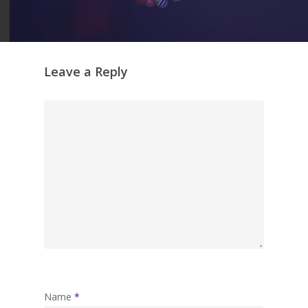
Leave a Reply
Name
*