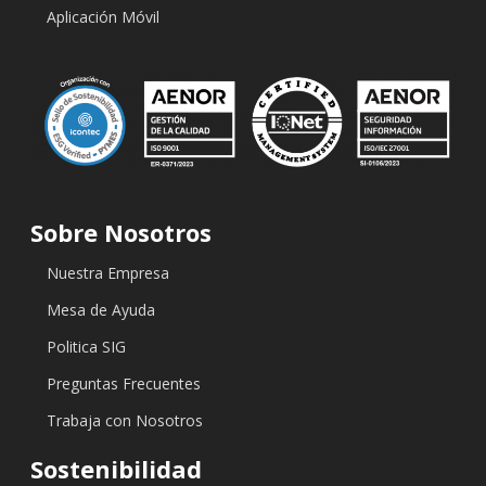
Aplicación Móvil
Sobre Nosotros
Nuestra Empresa
Mesa de Ayuda
Politica SIG
Preguntas Frecuentes
Trabaja con Nosotros
Sostenibilidad