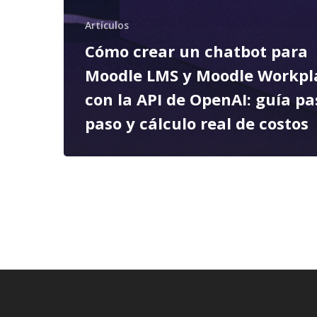
Artículos
Cómo crear un chatbot para
Moodle LMS y Moodle Workpl
con la API de OpenAI: guía pa
paso y cálculo real de costos