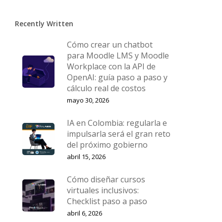
Recently Written
Cómo crear un chatbot
para Moodle LMS y Moodle
Workplace con la API de
OpenAI: guía paso a paso y
cálculo real de costos
mayo 30, 2026
IA en Colombia: regularla e
impulsarla será el gran reto
del próximo gobierno
abril 15, 2026
Cómo diseñar cursos
virtuales inclusivos:
Checklist paso a paso
abril 6, 2026