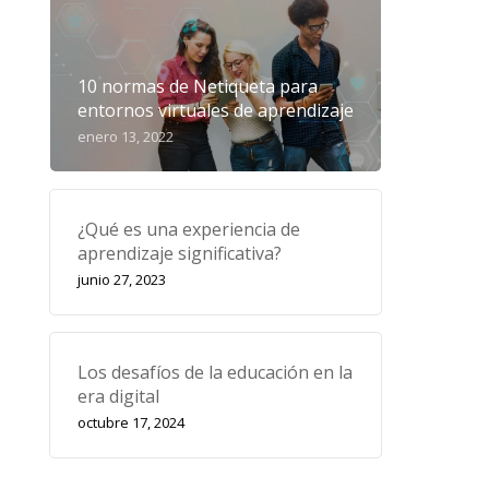
10 normas de Netiqueta para
entornos virtuales de aprendizaje
enero 13, 2022
¿Qué es una experiencia de
aprendizaje significativa?
junio 27, 2023
Los desafíos de la educación en la
era digital
octubre 17, 2024