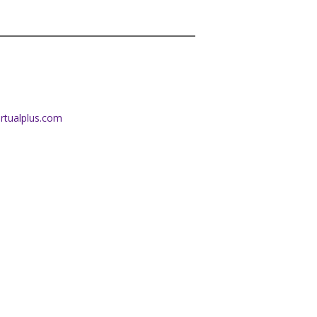
irtualplus.com