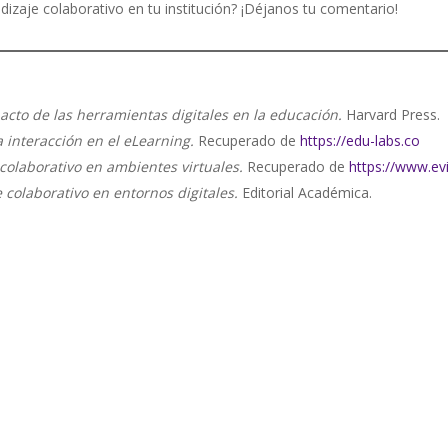
izaje colaborativo en tu institución? ¡Déjanos tu comentario!
acto de las herramientas digitales en la educación.
Harvard Press.
 interacción en el eLearning.
Recuperado de
https://edu-labs.co
 colaborativo en ambientes virtuales.
Recuperado de
https://www.ev
 colaborativo en entornos digitales.
Editorial Académica.