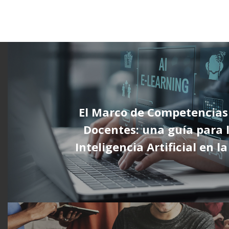
El Marco de Competencias
Docentes: una guía para l
Inteligencia Artificial en l