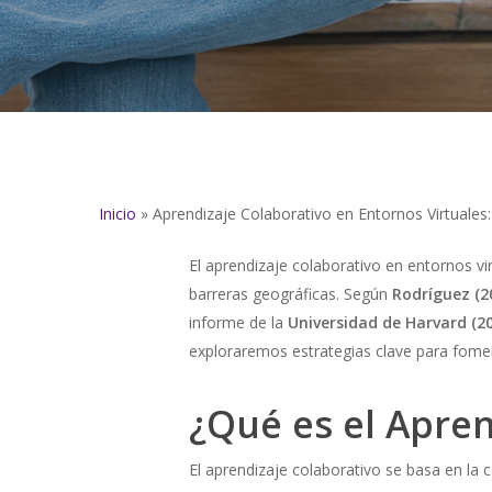
Inicio
»
Aprendizaje Colaborativo en Entornos Virtuales:
El aprendizaje colaborativo en entornos v
barreras geográficas. Según
Rodríguez (2
informe de la
Universidad de Harvard (2
exploraremos estrategias clave para foment
¿Qué es el Apren
El aprendizaje colaborativo se basa en la 