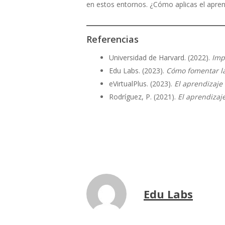
en estos entornos. ¿Cómo aplicas el aprend
Referencias
Universidad de Harvard. (2022).
Imp
Edu Labs. (2023).
Cómo fomentar la
eVirtualPlus. (2023).
El aprendizaje
Rodríguez, P. (2021).
El aprendizaje
Edu Labs