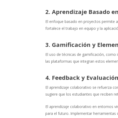
2. Aprendizaje Basado e
El enfoque basado en proyectos permite a
fortalece el trabajo en equipo y la aplicac
3. Gamificación y Elemen
El uso de técnicas de gamificación, como 
las plataformas que integran estos eleme
4. Feedback y Evaluació
El aprendizaje colaborativo se refuerza co
sugiere que los estudiantes que reciben r
El aprendizaje colaborativo en entornos vi
para el futuro. Implementar herramientas d